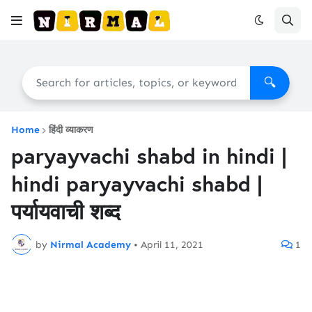
🔍
Home
हिंदी व्याकरण
paryayvachi shabd in hindi |
hindi paryayvachi shabd |
पर्यायवाची शब्द
by
Nirmal Academy
•
April 11, 2021
1