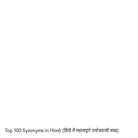
Top 100 Synonyms in Hindi (हिंदी में महत्वपूर्ण पर्यायवाची शब्द)