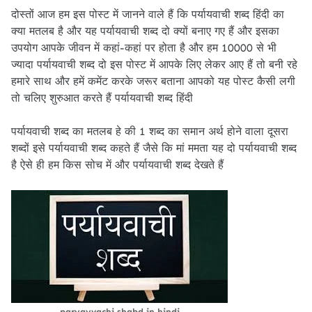
दोस्तों आज हम इस पोस्ट में जानने वाले हैं कि पर्यायवाची शब्द हिंदी का
क्या मतलब है और यह पर्यायवाची शब्द दो क्यों बनाए गए हैं और इसका
उपयोग आपके जीवन में कहां-कहां पर होता है और हम 10000 से भी
ज्यादा पर्यायवाची शब्द दो इस पोस्ट में आपके लिए लेकर आए हैं तो बनी रहे
हमारे साथ और हमें कमेंट करके जरूर बताना आपको यह पोस्ट कैसी लगी
तो चलिए शुरुआत करते हैं पर्यायवाची शब्द हिंदी
पर्यायवाची शब्द का मतलब हे की 1 शब्द का समान अर्थ होने वाला दूसरा
शब्दों इसे पर्यायवाची शब्द कहते हैं जैसे कि मां ममता यह दो पर्यायवाची शब्द
है ऐसे ही हम किस सोच में और पर्यायवाची शब्द देखते हैं
paryayvachi shabd in hindi