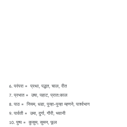
परंपरा = प्रथा, पद्धत, चाल, रीत
प्रभात = उषा, पहाट, प्रात:काल
पाठ = नियम, धडा, पुन्हा-पुन्हा म्हणने, पार्श्वभाग
पार्वती = उमा, दुर्गा, गौरी, भवानी
पुष्प = कुसुम, सुमन, फूल