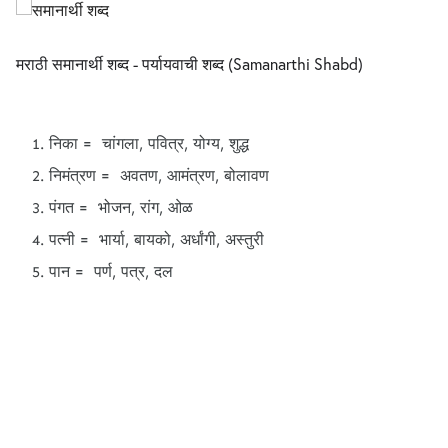
मराठी समानार्थी शब्द - पर्यायवाची शब्द (Samanarthi Shabd)
निका = चांगला, पवित्र, योग्य, शुद्ध
निमंत्रण = अवतण, आमंत्रण, बोलावण
पंगत = भोजन, रांग, ओळ
पत्नी = भार्या, बायको, अर्धांगी, अस्तुरी
पान = पर्ण, पत्र, दल