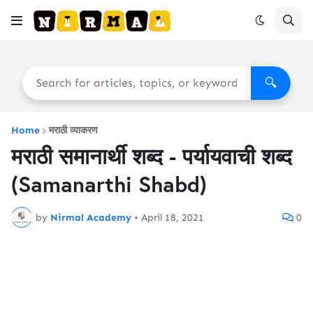
🔍
Home
मराठी व्याकरण
मराठी समानार्थी शब्द - पर्यायवाची शब्द
(Samanarthi Shabd)
by
Nirmal Academy
•
April 18, 2021
0