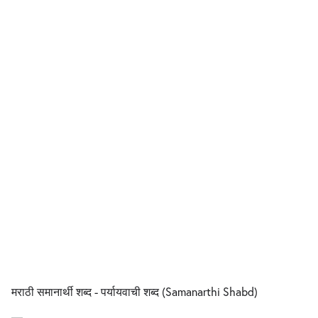
मराठी समानार्थी शब्द - पर्यायवाची शब्द (Samanarthi Shabd)