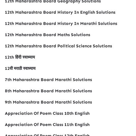
12th Maharashtra Board Geography Solutions
12th Maharashtra Board History In English Solutions
12th Maharashtra Board History In Marathi Solutions
12th Maharashtra Board Maths Solutions
12th Maharashtra Board Political Science Solutions
12th हिंदी स्वाध्याय
12वी मराठी स्वाध्याय
7th Maharashtra Board Marathi Solutions
8th Maharashtra Board Marathi Solutions
9th Maharashtra Board Marathi Solutions
Appreciation Of Poem Class 10th English
Appreciation Of Poem Class 11th English
Appreciation Of Poem Class 12th English