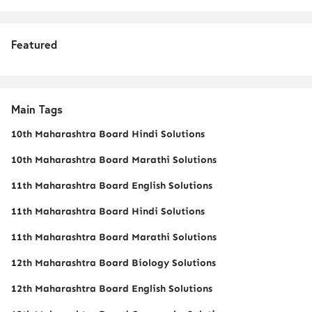
Featured
Main Tags
10th Maharashtra Board Hindi Solutions
10th Maharashtra Board Marathi Solutions
11th Maharashtra Board English Solutions
11th Maharashtra Board Hindi Solutions
11th Maharashtra Board Marathi Solutions
12th Maharashtra Board Biology Solutions
12th Maharashtra Board English Solutions