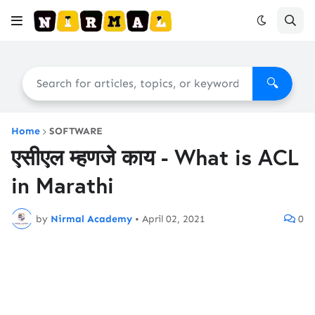
🔍
Home
SOFTWARE
एसीएल म्हणजे काय - What is ACL
in Marathi
by
Nirmal Academy
•
April 02, 2021
0