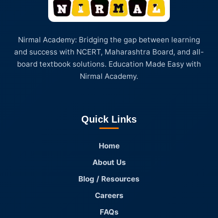
Nirmal Academy: Bridging the gap between learning
and success with NCERT, Maharashtra Board, and all-
board textbook solutions. Education Made Easy with
Nirmal Academy.
Quick Links
Home
About Us
Blog / Resources
Careers
FAQs