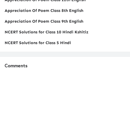
Appreciation Of Poem Class 8th English
Appreciation Of Poem Class 9th English
NCERT Solutions for Class 10 Hindi Kshitiz
NCERT Solutions for Class 5 Hindi
Comments