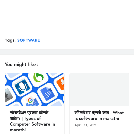
Tags:
SOFTWARE
You might like
सॉफ्टवेअर प्रकार कोणते
सॉफ्टवेअर म्हणजे काय - What
आहेत? | Types of
is software in marathi
Computer Software in
April 11, 2021
marathi