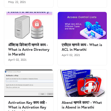
May 22, 2021
अ‍ॅक्टिव्ह डिरेक्टरी म्हणजे काय -
एसीएल म्हणजे काय - What is
What is Active Directory
ACL in Marathi
in Marathi
April 02, 2021
April 02, 2021
Activation Key काय आहे -
Abend म्हणजे काय? - What
What is Activation Key
is Abend in Marathi