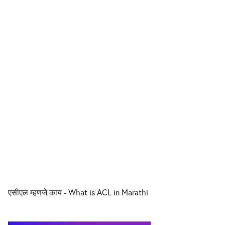
एसीएल म्हणजे काय - What is ACL in Marathi