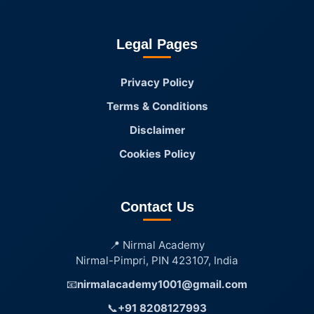
Legal Pages
Privacy Policy
Terms & Conditions
Disclaimer
Cookies Policy
Contact Us
📍 Nirmal Academy
Nirmal-Pimpri, PIN 423107, India
📧
nirmalacademy1001@gmail.com
📞
+91 8208127993