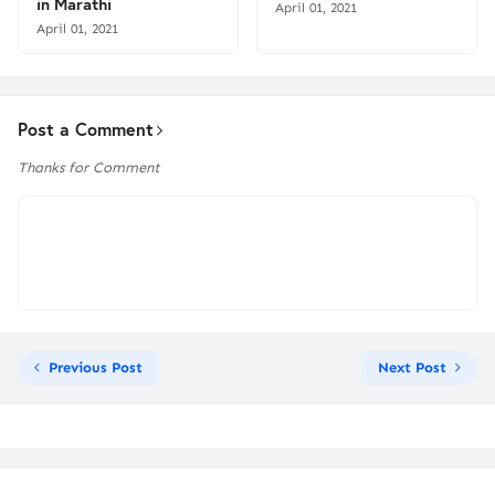
in Marathi
April 01, 2021
April 01, 2021
Post a Comment
Thanks for Comment
Previous Post
Next Post