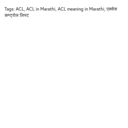
Tags: ACL, ACL in Marathi, ACL meaning in Marathi, एक्सेस
कण्ट्रोल लिस्ट