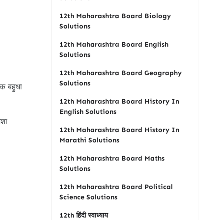
12th Maharashtra Board Biology
Solutions
12th Maharashtra Board English
Solutions
12th Maharashtra Board Geography
Solutions
क बहुधा
12th Maharashtra Board History In
English Solutions
अशा
12th Maharashtra Board History In
Marathi Solutions
12th Maharashtra Board Maths
Solutions
12th Maharashtra Board Political
Science Solutions
12th हिंदी स्वाध्याय