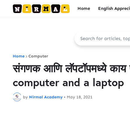
Home
English Apprec
Home
Computer
संगणक आणि लॅपटॉपमध्ये का
computer and a laptop
by
Nirmal Academy
•
May 18, 2021