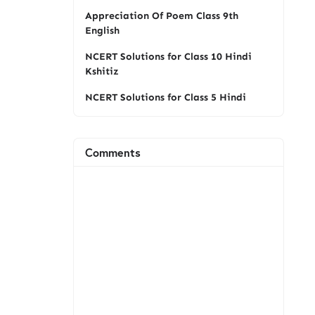
Appreciation Of Poem Class 9th
English
NCERT Solutions for Class 10 Hindi
Kshitiz
NCERT Solutions for Class 5 Hindi
Comments