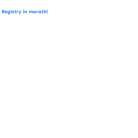
ws Registry in marathi