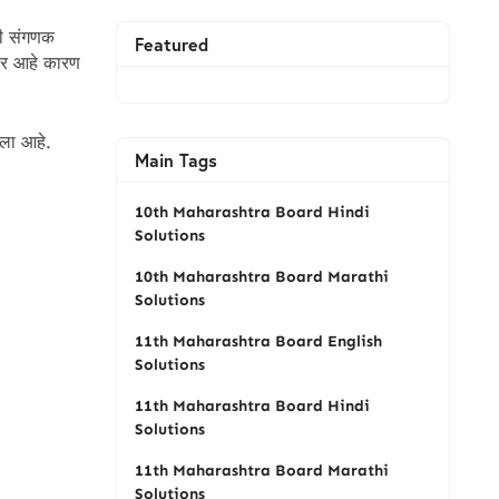
ही संगणक
Featured
बर आहे कारण
ाला आहे.
Main Tags
10th Maharashtra Board Hindi
Solutions
10th Maharashtra Board Marathi
Solutions
11th Maharashtra Board English
Solutions
11th Maharashtra Board Hindi
Solutions
11th Maharashtra Board Marathi
Solutions