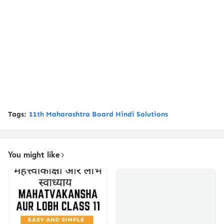
Tags:
11th Maharashtra Board Hindi Solutions
You might like