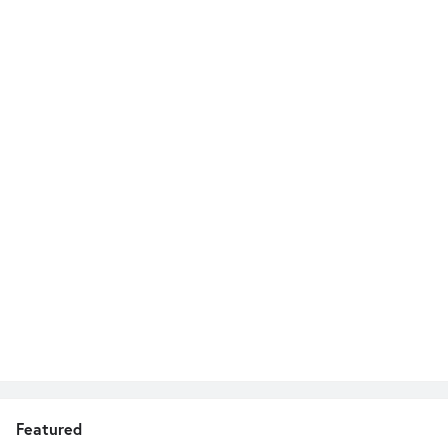
Featured