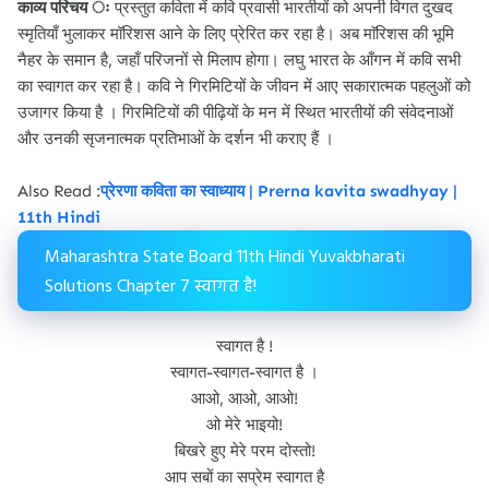
काव्य परिचय ः
प्रस्तुत कविता में कवि प्रवासी भारतीयों को अपनी विगत दुखद
स्मृतियाँ भुलाकर मॉरिशस आने के लिए प्रेरित कर रहा है। अब माॅरिशस की भूमि
नैहर के समान है, जहाँ परिजनों से मिलाप होगा। लघु भारत के आँगन में कवि सभी
का स्वागत कर रहा है। कवि ने गिरमिटियों के जीवन में आए सकारात्मक पहलुओं को
उजागर किया है । गिरमिटियों की पीढ़ियों के मन में स्थित भारतीयों की संवेदनाओं
और उनकी सृजनात्मक प्रतिभाओं के दर्शन भी कराए हैं ।
Also Read :
प्रेरणा कविता का स्वाध्याय | Prerna kavita swadhyay |
11th Hindi
Maharashtra State Board 11th Hindi Yuvakbharati
Solutions Chapter 7 स्वागत है!
स्वागत है !
स्वागत-स्वागत-स्वागत है ।
आओ, आओ, आओ!
ओ मेरे भाइयो!
बिखरे हुए मेरे परम दोस्तो!
आप सबों का सप्रेम स्वागत है