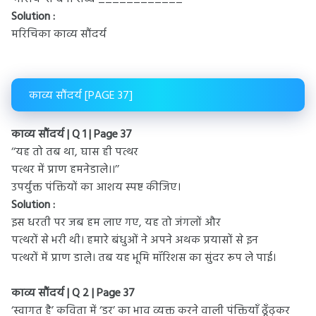
Solution :
मरिचिका काव्य सौंदर्य
काव्य सौंदर्य [PAGE 37]
काव्य सौंदर्य | Q 1 | Page 37
‘‘यह तो तब था, घास ही पत्थर
पत्थर में प्राण हमनेडाले।।’’
उपर्युक्त पंक्तियों का आशय स्पष्ट कीजिए।
Solution :
इस धरती पर जब हम लाए गए, यह तो जंगलों और
पत्थरों से भरी थी। हमारे बंधुओं ने अपने अथक प्रयासों से इन
पत्थरों में प्राण डाले। तब यह भूमि मॉरिशस का सुंदर रूप ले पाई।
काव्य सौंदर्य | Q 2 | Page 37
‘स्वागत है’ कविता में ‘डर’ का भाव व्यक्त करने वाली पंक्तियाँ ढूँढ़कर