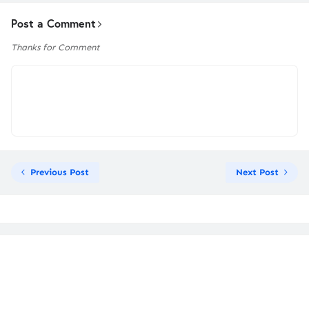
Post a Comment
Thanks for Comment
Previous Post
Next Post