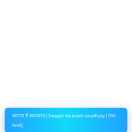
स्वागत है स्वाध्याय | Swagat hai poem swadhyay | 11th
hindi]