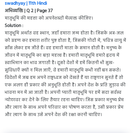
swadhyay | 11th Hindi
अभिव्यक्ति | Q 2 | Page 37
मातृभूमि की महत्ता को अपनेशब्दों मेंव्यक्त कीजिए।
Solution :
मातृभूमि अर्थात वह स्थान, जहाँ हमारा जन्म होता है। जिसके अन्न-जल
को ग्रहण कर हमारा शरीर पुष्ट होता है, जिसकी गोदी में, पवित्र वायु में
साँस लेकर हम जीते हैं। वह हमारी माता के समान होती है। मनुष्य के
जीवन में मातृभूमि का बड़ा महत्त्व है। हमारी मातृभूमि हमारे हृदय में
स्वाभिमान का भाव जगाती है। दूसरे देशों में हमें कितनी भी सुख-
सुविधाएँ क्यों न मिल जाएँ, वे हमारी मातृभूमि कभी नहीं बन सकते।
विदेशों में जब हम अपने राष्ट्रध्वज को देखते हैं या राष्ट्रगान सुनते हैं तो
एक अलग ही प्रकार की अनुभूति होती है। अपने देश के प्रति जुड़ाव की
भावना मन में आ जाती है। अपनी प्यारी मातृभूमि पर हमें सदा सर्वस्व
न्योछावर कर देने के लिए तैयार रहना चाहिए। जिस प्रकार मनुष्य प्रेम
और त्याग के साथ अपने परिवार का पोषण करता है, उसी प्रकार प्रेम
और त्याग के साथ उसे अपने देश की रक्षा करनी चाहिए।