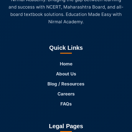
and success with NCERT, Maharashtra Board, and all-
board textbook solutions. Education Made Easy with
Nirmal Academy.
Quick Links
Home
About Us
Blog / Resources
Careers
FAQs
Legal Pages