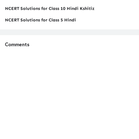
NCERT Solutions for Class 10 Hindi Kshitiz
NCERT Solutions for Class 5 Hindi
Comments