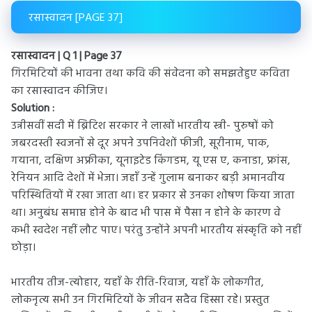
रसास्वादन [PAGE 37]
रसास्वादन | Q 1 | Page 37
गिरमिटियों की भावना तथा कवि की संवेदना को समझतेहुए कविता
का रसास्वादन कीजिए।
Solution :
उन्नीसवीं सदी में ब्रिटिश सरकार ने लाखों भारतीय स्त्री- पुरुषों को
जबरदस्ती स्वजनों से दूर अपने उपनिवेशों फीजी, सूरीनाम, पाक,
गयाना, दक्षिण अफ्रीका, यूनाइटेड किंगडम, यू एस ए, कनाडा, फ्रांस,
रेनियन आदि देशों में भेजा। जहाँ उन्हें गुलाम बनाकर बड़ी अमानवीय
परिस्थितियों में रखा जाता था। हर प्रकार से उनका शोषण किया जाता
था। अनुबंध समाप्त होने के बाद भी पास में पैसा न होने के कारण वे
कभी स्वदेश नहीं लौट पाए। परंतु उन्होंने अपनी भारतीय संस्कृति को नहीं
छोड़ा।
भारतीय तीज-त्योहार, यहाँ के रीति-रिवाज, यहाँ के लोकगीत,
लोकनृत्य सभी उन गिरमिटियों के जीवन सदैव हिस्सा रहे। प्रस्तुत