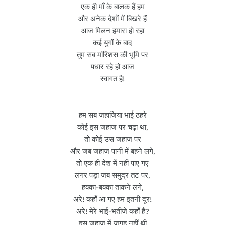
एक ही माँ के बालक हैं हम
और अनेक देशों में बिखरे हैं
आज मिलन हमारा हो रहा
कई युगों के बाद
तुम सब मॉरिशस की भूमि पर
पधार रहे हो आज
स्वागत है!
हम सब जहाजिया भाई ठहरे
कोई इस जहाज पर चढ़ा था,
तो कोई उस जहाज पर
और जब जहाज पानी में बहने लगे,
तो एक ही देश में नहीं पाए गए
लंगर पड़ा जब समुद्र तट पर,
हक्का-बक्का ताकने लगे,
अरे! कहाँ आ गए हम इतनी दूर!
अरे! मेरे भाई-भतीजे कहाँ हैं?
इस जहाज में जगह नहीं थी