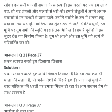
रहेगा। हम सभी एक ही समाज के सदस्य हैं। इस धरती पर जब हम लाए
गए, तो यह जंगलों और पत्थरों से भरी थी। हमारे बंधुओं ने अपने अथक
प्रयासों से इन पत्थरों में प्राण डाले। उन्होंने पसीने के रूप में अपना लहू
बहाया। तब यह भूमि मॉरिशस का सुंदर रूप ले पाई। हे मेरे बंधुओ, इस
भूमि पर तुम सभी की स्मृति गहराई तक अंकित है। हमारे पूर्वजों ने इस
सुंदर देश का निर्माण किया है। तुम भी आओ और इस भूमि को स्वर्ग में
परिवर्तित कर दो।
आकलन | Q 2 | Page 37
प्रथम स्वागत करते हुए दिलाया विश्वास ____________
Solution :
प्रथम स्वागत करते हुए कवि विश्वास दिलाता है कि हम सब एक ही
माता की संतान हैं, जो अनेक देशों में बिखरे हुए हैं। आज कई युगों के
बाद मॉरिशस की धरती पर हमारा मिलन हो रहा है। आप सबका प्रेम के
साथ स्वागत है।
आकलन | Q 3 | Page 37
‘मारीच’ से बना शब्द ____________