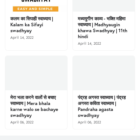
कलम का सिपाही स्वाध्याय |
मध्ययुगीन काव्य - भक्ति महिमा
Kalam ka Sifayi
स्वाध्याय | Madhyaugin
swadhyay
khawa Swadhyay | 11th
hindi
April 14, 2022
April 14, 2022
मेरा भला करने वालों से बचाए
पंद्रह अगस्त स्वाध्याय | पंद्रह
स्वाध्याय | Mera bhala
अगस्त कविता स्वाध्याय |
karne walo se bachaye
Pandraha agasta
swadhyay
swadhyay
April 06, 2022
April 06, 2022