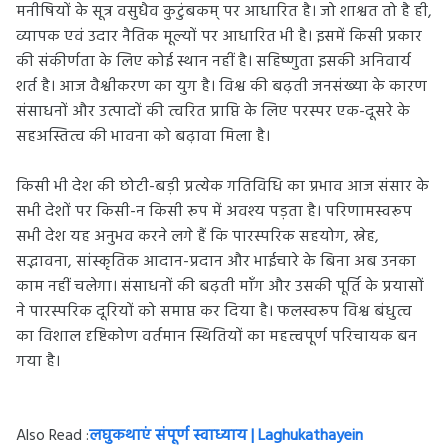
मनीषियों के सूत्र वसुधैव कुटुंबकम् पर आधारित है। जो शाश्वत तो है ही,
व्यापक एवं उदार नैतिक मूल्यों पर आधारित भी है। इसमें किसी प्रकार
की संकीर्णता के लिए कोई स्थान नहीं है। सहिष्णुता इसकी अनिवार्य
शर्त है। आज वैश्वीकरण का युग है। विश्व की बढ़ती जनसंख्या के कारण
संसाधनों और उत्पादों की त्वरित प्राप्ति के लिए परस्पर एक-दूसरे के
सहअस्तित्व की भावना को बढ़ावा मिला है।
किसी भी देश की छोटी-बड़ी प्रत्येक गतिविधि का प्रभाव आज संसार के
सभी देशों पर किसी-न किसी रूप में अवश्य पड़ता है। परिणामस्वरूप
सभी देश यह अनुभव करने लगे हैं कि पारस्परिक सहयोग, स्नेह,
सद्भावना, सांस्कृतिक आदान-प्रदान और भाईचारे के बिना अब उनका
काम नहीं चलेगा। संसाधनों की बढ़ती माँग और उसकी पूर्ति के प्रयासों
ने पारस्परिक दूरियों को समाप्त कर दिया है। फलस्वरूप विश्व बंधुत्व
का विशाल दृष्टिकोण वर्तमान स्थितियों का महत्त्वपूर्ण परिचायक बन
गया है।
Also Read :
लघुकथाएं संपूर्ण स्वाध्याय | Laghukathayein