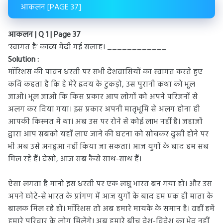
आकलन [PAGE 37]
आकलन | Q 1 | Page 37
‘स्वागत है’ काव्य मेंदी गई सलाह। ____________
Solution :
मॉरिशस की पावन धरती पर सभी देशवासियों का स्वागत करते हुए
कवि कहता है कि हे मेरे हृदय के टुकड़ो, उस पुरानी कथा को भूल
जाओ। भूल जाओ कि किस प्रकार आप लोगों को अपने परिजनों से
अलग कर दिया गया। इस प्रकार अपनी मातृभूमि से अलग होना ही
आपकी किस्मत में था। अब उस पर रोने से कोई लाभ नहीं है। जहाजों
द्वारा आप सबको यहाँ लाए जाने की घटना को सोचकर दुखी होने पर
भी अब उसे अनहुआ नहीं किया जा सकता। आज युगों के बाद हम सब
मिल रहे हैं। देखो, आज सब कैसे साथ-साथ हैं।
ऐसा लगता है मानो इस धरती पर एक लघु भारत बन गया हो। और उस
अपने छोटे-से भारत के प्रांगण में आज युगों के बाद हम एक ही माता के
बालक मिल रहे हों। मॉरिशस तो अब हमारे मायके के समान है। वहीं हमें
हमारे परिवार के लोग मिलेंगे। अब हमारे बीच देश-विदेश का भेद नहीं