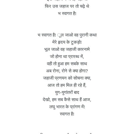
फिर उस जहाज पर तो चढ़े थे
भ स्वागत है!
भ स्वागत है! ूल जाओ वह पुरानी कथा
मेरे हृदय के टुकड़ो!
भूल जाओ वह जहाजी कारनामे
जो होना था प्रारब्ध में,
वही तो हुआ हम सबके साथ
अब रोना, रोने से क्या होगा?
जहाजी प्रणयन को सोचना क्या,
आज तो हम मिल ही रहे हैं,
युग-युगांतरों बाद
देखो, हम सब कैसे साथ हैं आज,
लघु भारत के प्रांगण में!
स्वागत है!