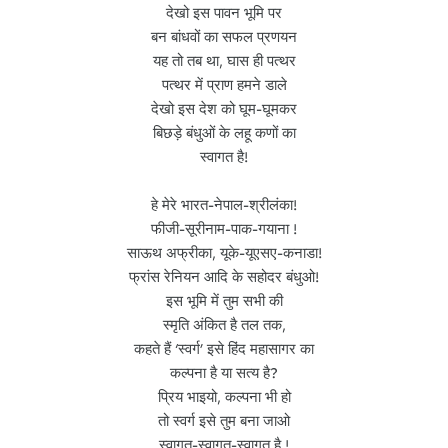
देखो इस पावन भूमि पर
बन बांधवों का सफल प्रणयन
यह तो तब था, घास ही पत्थर
पत्थर में प्राण हमने डाले
देखो इस देश को घूम-घूमकर
बिछड़े बंधुओं के लहू कणों का
स्वागत है!
हे मेरे भारत-नेपाल-श्रीलंका!
फीजी-सूरीनाम-पाक-गयाना !
साऊथ अफ्रीका, यूके-यूएसए-कनाडा!
फ्रांस रेनियन आदि के सहोदर बंधुओ!
इस भूमि में तुम सभी की
स्मृति अंकित है तल तक,
कहते हैं ‘स्वर्ग’ इसे हिंद महासागर का
कल्पना है या सत्य है?
प्रिय भाइयो, कल्पना भी हो
तो स्वर्ग इसे तुम बना जाओ
स्वागत-स्वागत-स्वागत है !