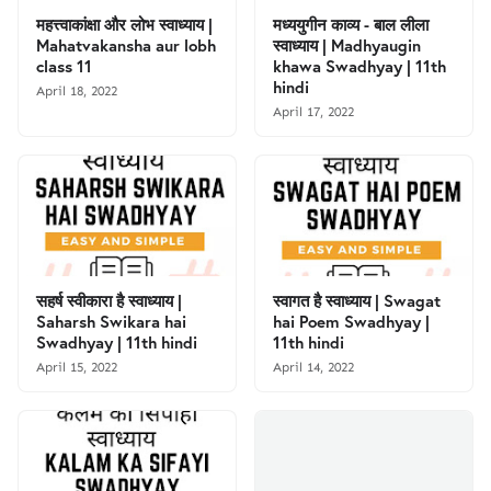
महत्त्वाकांक्षा और लोभ स्वाध्याय |
मध्ययुगीन काव्य - बाल लीला
Mahatvakansha aur lobh
स्वाध्याय | Madhyaugin
class 11
khawa Swadhyay | 11th
hindi
April 18, 2022
April 17, 2022
सहर्ष स्वीकारा है स्वाध्याय |
स्वागत है स्वाध्याय | Swagat
Saharsh Swikara hai
hai Poem Swadhyay |
Swadhyay | 11th hindi
11th hindi
April 15, 2022
April 14, 2022