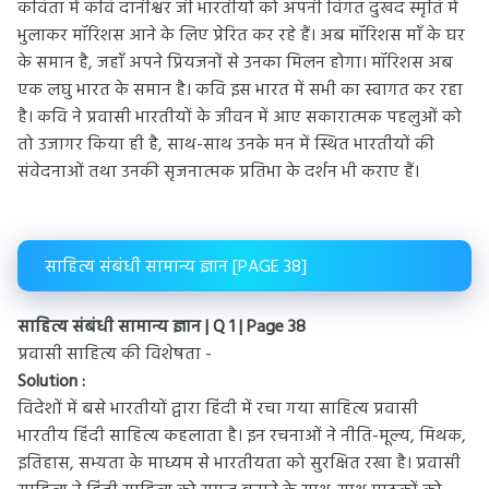
कविता में कवि दानीश्वर जी भारतीयों को अपनी विगत दुखद स्मृति में
भुलाकर मॉरिशस आने के लिए प्रेरित कर रहे हैं। अब मॉरिशस माँ के घर
के समान है, जहाँ अपने प्रियजनों से उनका मिलन होगा। मॉरिशस अब
एक लघु भारत के समान है। कवि इस भारत में सभी का स्वागत कर रहा
है। कवि ने प्रवासी भारतीयों के जीवन में आए सकारात्मक पहलुओं को
तो उजागर किया ही है, साथ-साथ उनके मन में स्थित भारतीयों की
संवेदनाओं तथा उनकी सृजनात्मक प्रतिभा के दर्शन भी कराए हैं।
साहित्य संबंधी सामान्य ज्ञान [PAGE 38]
साहित्य संबंधी सामान्य ज्ञान | Q 1 | Page 38
प्रवासी साहित्य की विशेषता -
Solution :
विदेशों में बसे भारतीयों द्वारा हिंदी में रचा गया साहित्य प्रवासी
भारतीय हिंदी साहित्य कहलाता है। इन रचनाओं ने नीति-मूल्य, मिथक,
इतिहास, सभ्यता के माध्यम से भारतीयता को सुरक्षित रखा है। प्रवासी