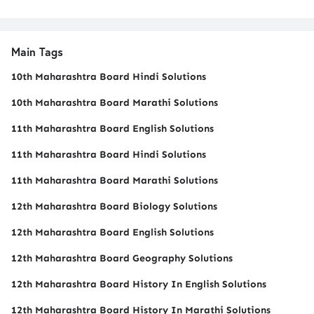
Main Tags
10th Maharashtra Board Hindi Solutions
10th Maharashtra Board Marathi Solutions
11th Maharashtra Board English Solutions
11th Maharashtra Board Hindi Solutions
11th Maharashtra Board Marathi Solutions
12th Maharashtra Board Biology Solutions
12th Maharashtra Board English Solutions
12th Maharashtra Board Geography Solutions
12th Maharashtra Board History In English Solutions
12th Maharashtra Board History In Marathi Solutions