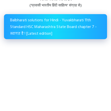
(‘प्रवासी भारतीय हिंदी साहित्य’ संग्रह से)
Balbharati solutions for Hindi - Yuvakbharati 11th
Standard HSC Maharashtra State Board chapter 7 -
स्वागत है ! [Latest edition]