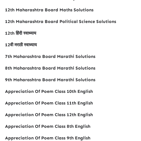
12th Maharashtra Board Maths Solutions
12th Maharashtra Board Political Science Solutions
12th हिंदी स्वाध्याय
12वी मराठी स्वाध्याय
7th Maharashtra Board Marathi Solutions
8th Maharashtra Board Marathi Solutions
9th Maharashtra Board Marathi Solutions
Appreciation Of Poem Class 10th English
Appreciation Of Poem Class 11th English
Appreciation Of Poem Class 12th English
Appreciation Of Poem Class 8th English
Appreciation Of Poem Class 9th English