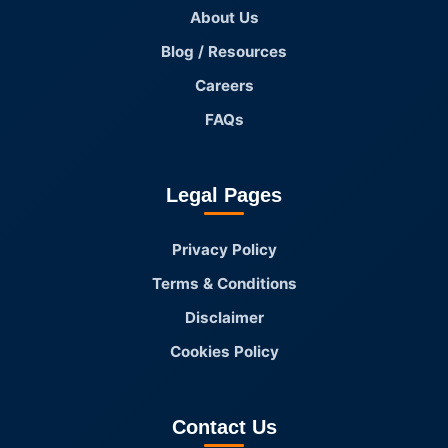
About Us
Blog / Resources
Careers
FAQs
Legal Pages
Privacy Policy
Terms & Conditions
Disclaimer
Cookies Policy
Contact Us