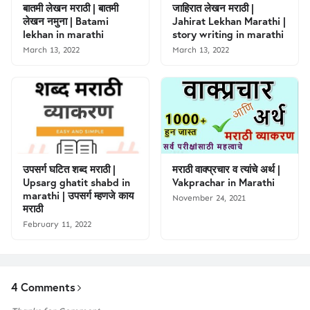
बातमी लेखन मराठी | बातमी
जाहिरात लेखन मराठी |
लेखन नमुना | Batami
Jahirat Lekhan Marathi |
lekhan in marathi
story writing in marathi
March 13, 2022
March 13, 2022
उपसर्ग घटित शब्द मराठी |
मराठी वाक्प्रचार व त्यांचे अर्थ |
Upsarg ghatit shabd in
Vakprachar in Marathi
marathi | उपसर्ग म्हणजे काय
November 24, 2021
मराठी
February 11, 2022
4 Comments