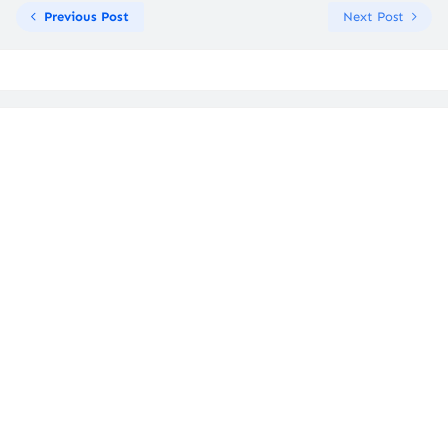
Previous Post
Next Post