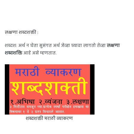
लक्षणा शब्दशक्ती :
शब्दश: अर्थ न घेता सुसंगत अर्थ जेव्हा घ्यावा लागतो तेव्हा
लक्षणा
शब्दशक्ति
आहे असे म्हणतात.
शब्दशक्ती मराठी व्याकरण