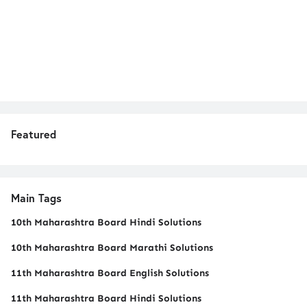
Featured
Main Tags
10th Maharashtra Board Hindi Solutions
10th Maharashtra Board Marathi Solutions
11th Maharashtra Board English Solutions
11th Maharashtra Board Hindi Solutions