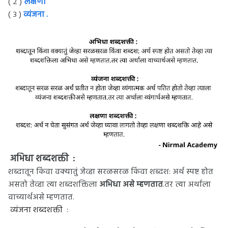
( २ )
लक्षणा
( ३ )
व्यंजना .
अभिधा शब्दशक्ती :
शब्दातून किंवा वक्यातुं जेव्हा सरळसरळ किंवा शब्दश: अर्थ स्पष्ट होत
असतो तेव्हा त्या शब्दशक्तिला
अभिधा असे म्हणतात
.तर त्या अर्थाला
वाच्यार्थअसे म्हणतात.
व्यंजना शब्दशक्ती :