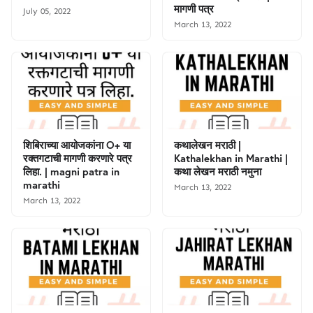
मागणी पत्र
July 05, 2022
March 13, 2022
शिबिराच्या आयोजकांना O+ या
कथालेखन मराठी |
रक्तगटाची मागणी करणारे पत्र
Kathalekhan in Marathi |
लिहा. | magni patra in
कथा लेखन मराठी नमुना
marathi
March 13, 2022
March 13, 2022