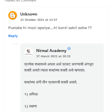
Thanks for Comment
Unknown
22 October 2021 at 13:37
Pustake hi mazi apatye....hi konti sakti aahe ??
Reply
Nirmal Academy
27 March 2022 at 20:25
प्रत्येक शब्दामध्ये अपला अर्थ प्रकट करण्याची अंगभूत
शक्ती असते त्याला शब्दांच्या शक्ती असे म्हणतात.
शब्दांच्या अंगी तीन प्रकारची शक्ती असते.
१) अभिधा
२) लक्षणा