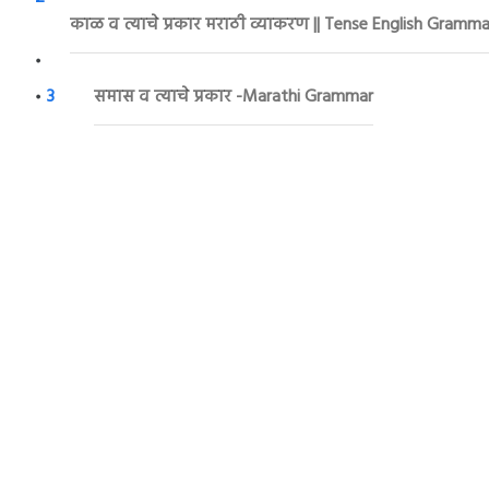
काळ व त्याचे प्रकार मराठी व्याकरण || Tense English Grammar
3
समास व त्याचे प्रकार -Marathi Grammar