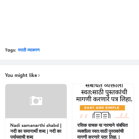
Tags:
मराठी व्याकरण
You might like
Nadi samanarthi shabd |
रसिक वाचक या नात्याने संबंधित
नदी का समानार्थी शब्द | नदी का
व्यक्तीला स्वत:साठी पुस्तकांची
पर्यायवाची शब्द
मागणी करणारे पत्र लिहा. |