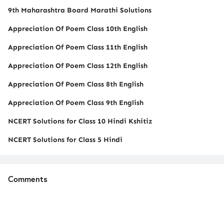
9th Maharashtra Board Marathi Solutions
Appreciation Of Poem Class 10th English
Appreciation Of Poem Class 11th English
Appreciation Of Poem Class 12th English
Appreciation Of Poem Class 8th English
Appreciation Of Poem Class 9th English
NCERT Solutions for Class 10 Hindi Kshitiz
NCERT Solutions for Class 5 Hindi
Comments