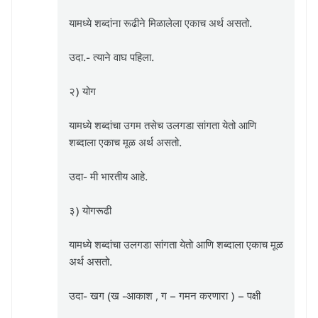
यामध्ये शब्दांना रूढीने मिळालेला एकाच अर्थ असतो.
उदा.- त्याने वाघ पहिला.
२) योग
यामध्ये शब्दांचा उगम तसेच उलगडा सांगता येतो आणि
शब्दाला एकाच मूळ अर्थ असतो.
उदा- मी भारतीय आहे.
३) योगरूढी
यामध्ये शब्दांचा उलगडा सांगता येतो आणि शब्दाला एकाच मूळ
अर्थ असतो.
उदा- खग (ख -आकाश , ग – गमन करणारा ) – पक्षी