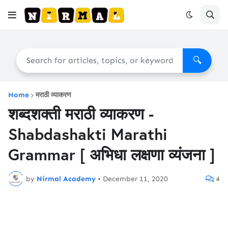
🔍
Home
मराठी व्याकरण
शब्दशक्ती मराठी व्याकरण -
Shabdashakti Marathi
Grammar [ अभिधा लक्षणा व्यंजना ]
by
Nirmal Academy
•
December 11, 2020
4