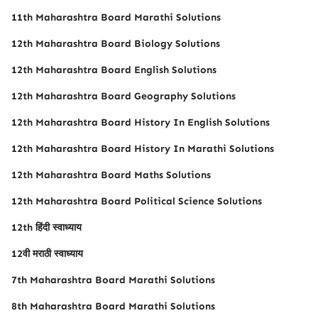
11th Maharashtra Board Marathi Solutions
12th Maharashtra Board Biology Solutions
12th Maharashtra Board English Solutions
12th Maharashtra Board Geography Solutions
12th Maharashtra Board History In English Solutions
12th Maharashtra Board History In Marathi Solutions
12th Maharashtra Board Maths Solutions
12th Maharashtra Board Political Science Solutions
12th हिंदी स्वाध्याय
12वी मराठी स्वाध्याय
7th Maharashtra Board Marathi Solutions
8th Maharashtra Board Marathi Solutions