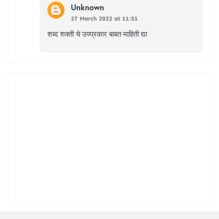
Unknown
27 March 2022 at 11:51
शब्द शक्ती चे उपप्रकार बाबत माहिती द्या