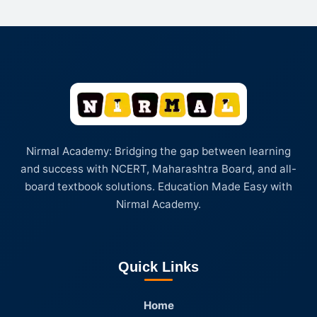
Nirmal Academy: Bridging the gap between learning
and success with NCERT, Maharashtra Board, and all-
board textbook solutions. Education Made Easy with
Nirmal Academy.
Quick Links
Home