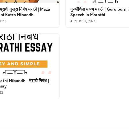
्राणी कुत्रा निबंध मराठी | Maza
गुरुपौर्णिमा भाषण मराठी | Guru purn
ani Kutra Nibandh
Speech in Marathi
2023
August 02, 2022
thi Nibandh - मराठी निबंध |
ssay
22