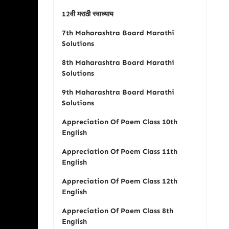
12वी मराठी स्वाध्याय
7th Maharashtra Board Marathi
Solutions
8th Maharashtra Board Marathi
Solutions
9th Maharashtra Board Marathi
Solutions
Appreciation Of Poem Class 10th
English
Appreciation Of Poem Class 11th
English
Appreciation Of Poem Class 12th
English
Appreciation Of Poem Class 8th
English