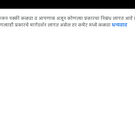
ून नक्की कळवा व आपणास अजून कोणत्या प्रकारचा निबंध लागत आहे हे
त्याही प्रकारचे मार्गदर्शन लागत असेल तर कमेंट मध्ये कळवा
धन्यवाद