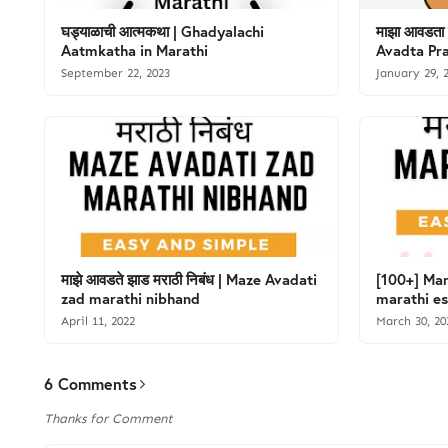
घड्याळाची आत्मकथा | Ghadyalachi
माझा आवडता प
Aatmkatha in Marathi
Avadta Pr
September 22, 2023
January 29, 
माझे आवडते झाड मराठी निबंध | Maze Avadati
[100+] Mara
zad marathi nibhand
marathi e
April 11, 2022
March 30, 20
6 Comments
Thanks for Comment