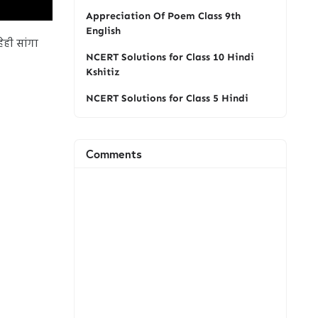
Appreciation Of Poem Class 9th
English
ही सांगा
NCERT Solutions for Class 10 Hindi
Kshitiz
NCERT Solutions for Class 5 Hindi
Comments