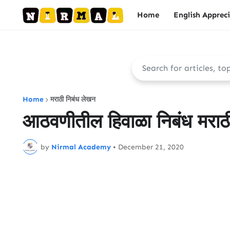
Home
English Apprec
Home
मराठी निबंध लेखन
आठवणीतील हिवाळा निबंध मराठी
by
Nirmal Academy
•
December 21, 2020