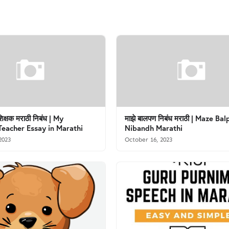
िक्षक मराठी निबंध | My
माझे बालपण निबंध मराठी | Maze Ba
Teacher Essay in Marathi
Nibandh Marathi
2023
October 16, 2023