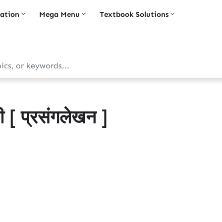
iation
Mega Menu
Textbook Solutions
 [ प्रसंगलेखन ]