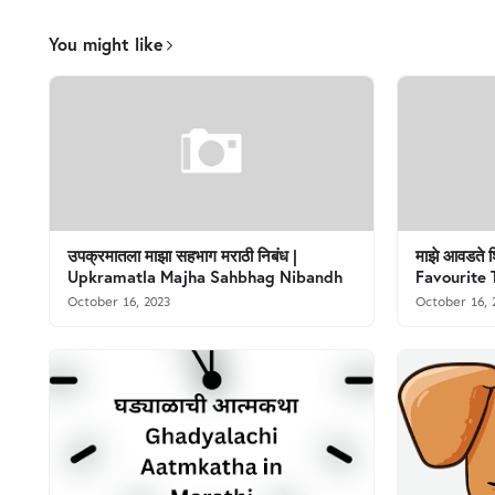
You might like
उपक्रमातला माझा सहभाग मराठी निबंध |
माझे आवडते श
Upkramatla Majha Sahbhag Nibandh
Favourite 
October 16, 2023
October 16, 