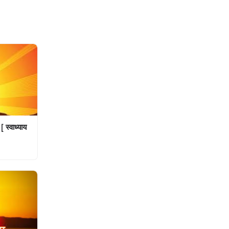
[ स्वाध्याय