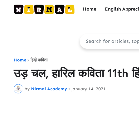
Home
English Apprec
Home
हिंदी कविता
उड़ चल, हारिल कविता 11th हिंदी
by
Nirmal Academy
•
January 14, 2021