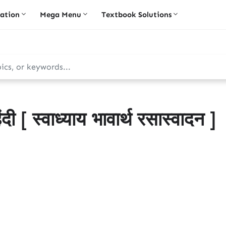
iation
Mega Menu
Textbook Solutions
 [ स्वाध्याय भावार्थ रसास्वादन ]