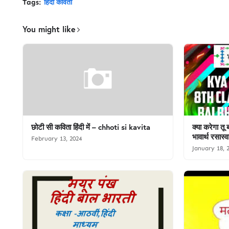
Tags:
हिंदी कविता
You might like
छोटी सी कविता हिंदी में – chhoti si kavita
क्‍या करेगा तू
भावार्थ रसास्
February 13, 2024
January 18, 