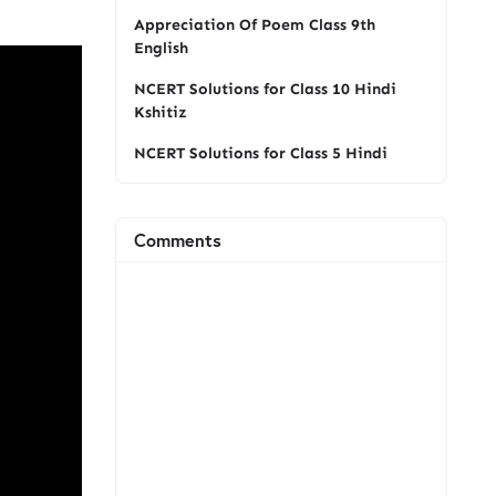
Appreciation Of Poem Class 9th
English
NCERT Solutions for Class 10 Hindi
Kshitiz
NCERT Solutions for Class 5 Hindi
Comments