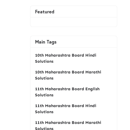
Featured
Main Tags
10th Maharashtra Board Hindi
Solutions
10th Maharashtra Board Marathi
Solutions
11th Maharashtra Board English
Solutions
11th Maharashtra Board Hindi
Solutions
11th Maharashtra Board Marathi
Solutions