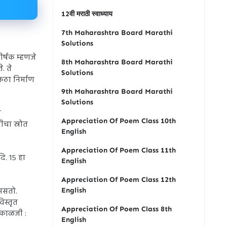
12वी मराठी स्वाध्याय
7th Maharashtra Board Marathi
Solutions
र्षक म्हणजे
8th Maharashtra Board Marathi
. ते
Solutions
ठा निर्माण
9th Maharashtra Board Marathi
Solutions
ष
Appreciation Of Poem Class 10th
ीचा स्रोत
English
Appreciation Of Poem Class 11th
ि. १५ हा
English
Appreciation Of Poem Class 12th
असतो.
English
िस्तृत
Appreciation Of Poem Class 8th
 काळजी :
English