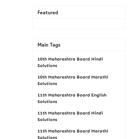
Featured
Main Tags
10th Maharashtra Board Hindi
Solutions
10th Maharashtra Board Marathi
Solutions
11th Maharashtra Board English
Solutions
11th Maharashtra Board Hindi
Solutions
11th Maharashtra Board Marathi
Solutions