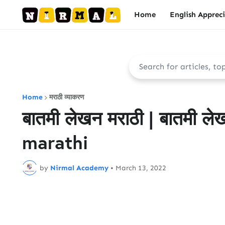
Home
English Apprec
Home
मराठी व्याकरण
बातमी लेखन मराठी | बातमी ल
marathi
by
Nirmal Academy
•
March 13, 2022