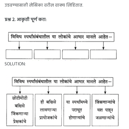
उडवण्यासाठी लेखिका वरील वाक्य लिहितात.
प्रश्न 2.
आकृती पूर्ण करा:
SOLUTION: