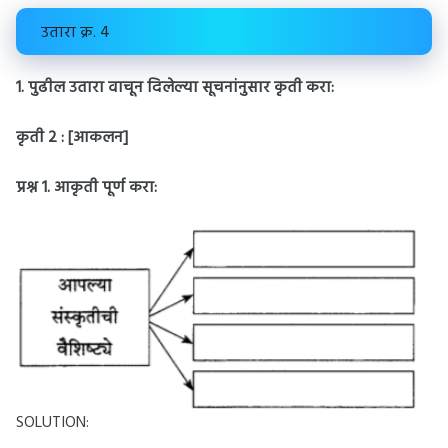
उतारा क्र. 4
1. पुढील उतारा वाचून दिलेल्या सूचनांनुसार कृती करा:
कृती 2 : [आकलन]
प्रश्न 1.
आकृती पूर्ण करा:
SOLUTION: