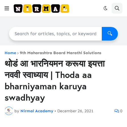
🔍
Home
9th Maharashtra Board Marathi Solutions
थोडं आ भारनियमन करूया इयत्ता
नववी स्वाध्याय | Thoda aa
bharniyaman karuya
swadhyay
by
Nirmal Academy
•
December 26, 2021
0