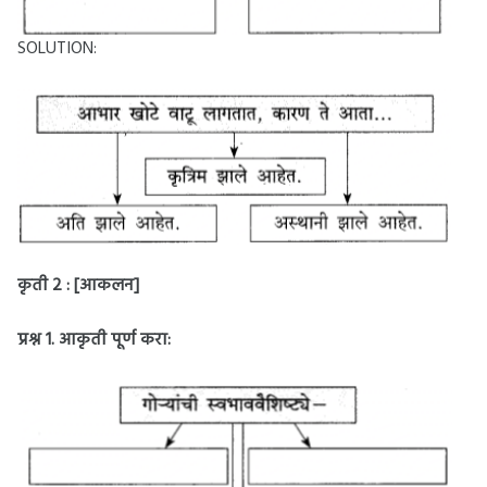
SOLUTION:
कृती 2 : [आकलन]
प्रश्न 1.
आकृती पूर्ण करा: