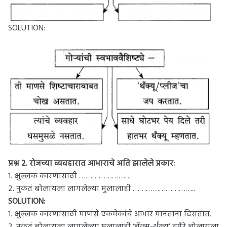
SOLUTION:
प्रश्न 2.
रोजच्या व्यवहारात आभाराचे अति झालेले प्रकार:
1. क्षुल्लक कारणांसाठी ……………………
2. नुकतं बोलायला लागलेल्या मुलालाही ………………………..
SOLUTION:
1. क्षुल्लक कारणांसाठी माणसे एकमेकांचे आभार मानताना दिसतात.