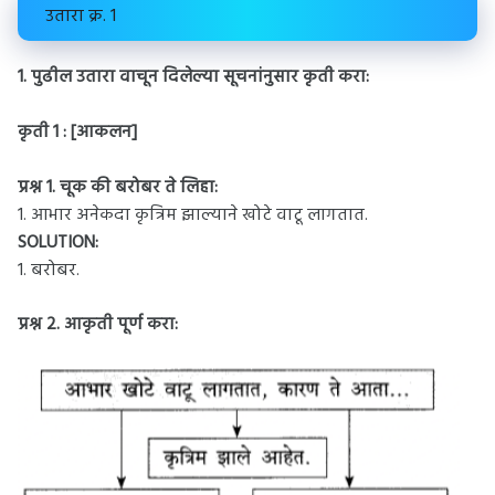
उतारा क्र. 1
1. पुढील उतारा वाचून दिलेल्या सूचनांनुसार कृती करा:
कृती 1 : [आकलन]
प्रश्न 1.
चूक की बरोबर ते लिहा:
1. आभार अनेकदा कृत्रिम झाल्याने खोटे वाटू लागतात.
SOLUTION:
1. बरोबर.
प्रश्न 2.
आकृती पूर्ण करा: