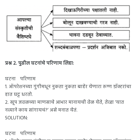
प्रश्न 2.
पुढील घटनांचे परिणाम लिहा:
घटना
परिणाम
1. ऑपरेशनच्या गुंगीमधून नुकता नुकता बाहेर येणारा रुग्ण डॉक्टरांचा
हात घट्ट धरतो.
2. खूप जवळच्या माणसाचे आभार मानायची वेळ येते, तेव्हा ‘यात
नव्याने काय सांगायचं?’ असे मनात येतं.
SOLUTION:
घटना
परिणाम