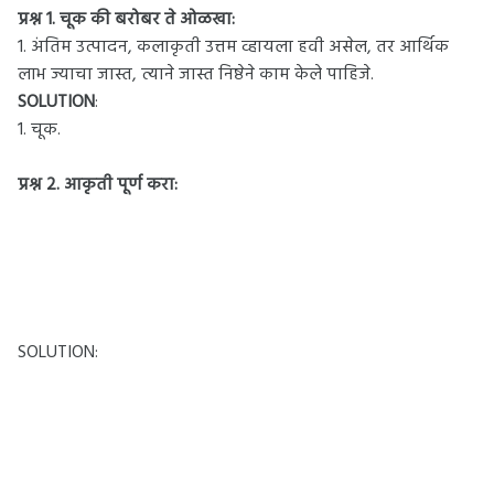
प्रश्न 1.
चूक की बरोबर ते ओळखा:
1. अंतिम उत्पादन, कलाकृती उत्तम व्हायला हवी असेल, तर आर्थिक
लाभ ज्याचा जास्त, त्याने जास्त निष्ठेने काम केले पाहिजे.
SOLUTION
:
1. चूक.
प्रश्न 2.
आकृती पूर्ण करा:
SOLUTION: