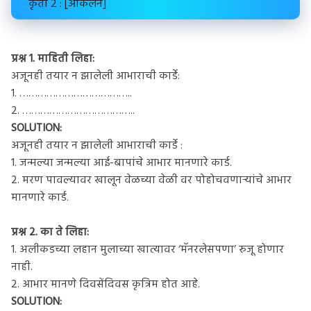
कृती 2 : [आकलन]
प्रश्न 1.
माहिती लिहा:
अजूनही तयार न झालेली आभाराची कार्डे:
1. ………………………………..
2. ………………………………..
SOLUTION:
अजूनही तयार न झालेली आभाराची कार्डे :
1. जन्मल्या जन्मल्या आई-बापांचे आभार मानणारे कार्ड.
2. मरण पावल्यावर खालून वेळच्या वेळी वर पोहोचवणाऱ्यांचे आभार
मानणारे कार्ड.
प्रश्न 2.
का ते लिहा:
1. अलीकडच्या लहान मुलाच्या खात्यावर ‘मॅनरलेसपणा’ रुजू होणार
नाही.
2. आभार मानणे दिवसेंदिवस कृत्रिम होत आहे.
SOLUTION: