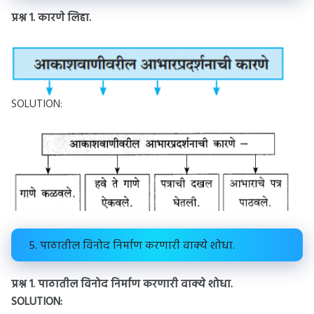
प्रश्न 1.
कारणे लिहा.
SOLUTION:
5. पाठातील विनोद निर्माण करणारी वाक्ये शोधा
.
प्रश्न 1.
पाठातील विनोद निर्माण करणारी वाक्ये शोधा.
SOLUTION: