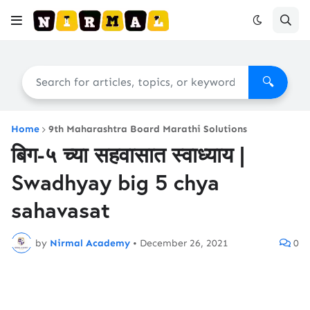
🔍
Home
9th Maharashtra Board Marathi Solutions
बिग-५ च्या सहवासात स्वाध्याय |
Swadhyay big 5 chya
sahavasat
by
Nirmal Academy
•
December 26, 2021
0