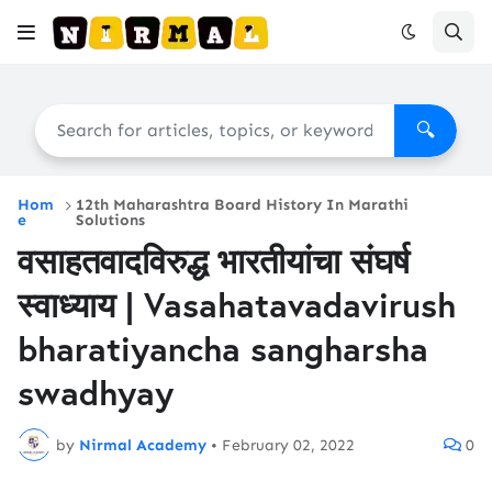
🔍
Hom
12th Maharashtra Board History In Marathi
e
Solutions
वसाहतवादविरुद्ध भारतीयांचा संघर्ष
स्वाध्याय | Vasahatavadavirush
bharatiyancha sangharsha
swadhyay
by
Nirmal Academy
•
February 02, 2022
0