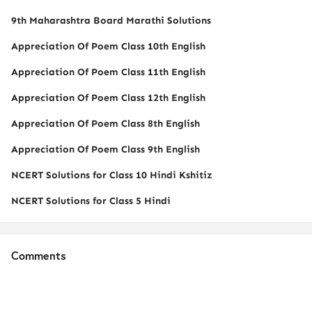
9th Maharashtra Board Marathi Solutions
Appreciation Of Poem Class 10th English
Appreciation Of Poem Class 11th English
Appreciation Of Poem Class 12th English
Appreciation Of Poem Class 8th English
Appreciation Of Poem Class 9th English
NCERT Solutions for Class 10 Hindi Kshitiz
NCERT Solutions for Class 5 Hindi
Comments