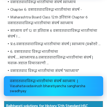
वसाहतवादविरुद्ध भारतीयांचा संघर्ष स्वाध्याय
Chapter 6: वसाहतवादविरुद्ध भारतीयांचा संघर्ष -
Maharashtra Board Class 12th इतिहास Chapter ६
वसाहतवादविरुद्ध भारतीयांचा संघर्ष स्वाध्याय
साध्याय वर्ग १२ वा इतिहास ६ वसाहतवादाविरूद्ध भारतीयांचा
संघर्ष I ...
प्र.६.वसाहतवादाविरुद्ध भारतीयांचा संघर्ष | स्वाध्याय (प्रश्नोत्तरे ...
6. वसाहतवाद विरुद्ध भारतीयांचा
संघर्ष......स्वाध्यायप्र.६.वसाहतवादाविरुद्ध भारतीयांचा संघर्ष |
मवाळ-जहाल विचारसरणी ...
वसाहतवाद विरुद्ध भारतीयांचा संघर्ष "स्वाध्याय"
वसाहतवादविरुद्ध भारतीयांचा संघर्ष स्वाध्याय |
Vasahatavadavirush bharatiyancha sangharsha
swadhyay
Balbharati solutions for History 12th Standard HSC