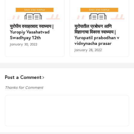
युरोपीय वसाहतवाद स्वाध्याय |
युरोपातील प्रबोधन आणि
Yuropiy Vasahatvad
विज्ञानाचा विकास स्वाध्याय |
Swadhyay 12th
Yuropatil prabodhan v
vidnynacha prasar
January 30, 2022
January 28, 2022
Post a Comment
Thanks for Comment