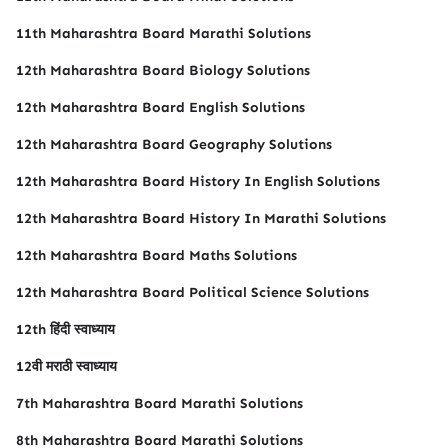
11th Maharashtra Board Marathi Solutions
12th Maharashtra Board Biology Solutions
12th Maharashtra Board English Solutions
12th Maharashtra Board Geography Solutions
12th Maharashtra Board History In English Solutions
12th Maharashtra Board History In Marathi Solutions
12th Maharashtra Board Maths Solutions
12th Maharashtra Board Political Science Solutions
12th हिंदी स्वाध्याय
12वी मराठी स्वाध्याय
7th Maharashtra Board Marathi Solutions
8th Maharashtra Board Marathi Solutions