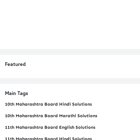
Featured
Main Tags
10th Maharashtra Board Hindi Solutions
10th Maharashtra Board Marathi Solutions
11th Maharashtra Board English Solutions
11th Maharashtra Board Hindi Solutions