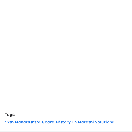
Tags:
12th Maharashtra Board History In Marathi Solutions