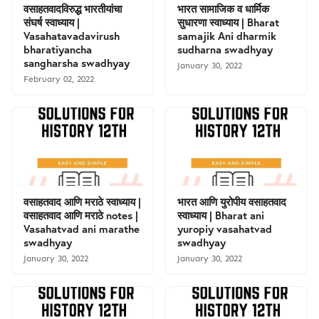
वसाहतवादविरुद्ध भारतीयांचा
भारत सामाजिक व धार्मिक
संघर्ष स्वाध्याय |
सुधारणा स्वाध्याय | Bharat
Vasahatavadavirush
samajik Ani dharmik
bharatiyancha
sudharna swadhyay
sangharsha swadhyay
January 30, 2022
February 02, 2022
वसाहतवाद आणि मराठे स्वाध्याय |
भारत आणि युरोपीय वसाहतवाद
वसाहतवाद आणि मराठे notes |
स्वाध्याय | Bharat ani
Vasahatvad ani marathe
yuropiy vasahatvad
swadhyay
swadhyay
January 30, 2022
January 30, 2022