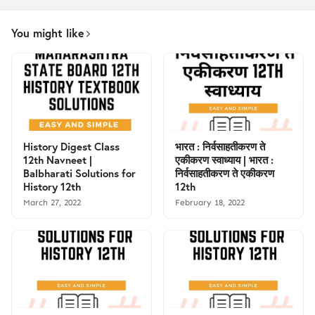
You might like
History Digest Class
भारत : निर्वसाहतीकरण ते
12th Navneet |
एकीकरण स्वाध्याय | भारत :
Balbharati Solutions for
निर्वसाहतीकरण ते एकीकरण
History 12th
12th
March 27, 2022
February 18, 2022