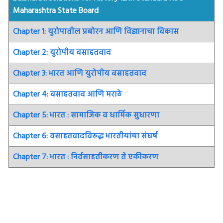
Maharashtra State Board
Chapter 1: युरोपातील प्रबोरन आणि विज्ञानाचा विकास
Chapter 2: युरोपीय वसाहतवाद
Chapter 3: भारत आणि युरोपीय वसाहतवाद
Chapter 4: वसाहतवाद आणि मराठे
Chapter 5: भारत : सामाजिक व धार्मिक सुधारणा
Chapter 6: वसाहतवादविरुद्ध भारतीयांचा संघर्ष
Chapter 7: भारत : निर्वसाहतीकरण ते एकीकरण