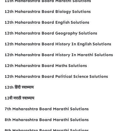
11th Maharashtra Board Marathi Solutions
12th Maharashtra Board Biology Solutions
12th Maharashtra Board English Solutions
12th Maharashtra Board Geography Solutions
12th Maharashtra Board History In English Solutions
12th Maharashtra Board History In Marathi Solutions
12th Maharashtra Board Maths Solutions
12th Maharashtra Board Political Science Solutions
12th हिंदी स्वाध्याय
12वी मराठी स्वाध्याय
7th Maharashtra Board Marathi Solutions
8th Maharashtra Board Marathi Solutions
9th Maharashtra Board Marathi Solutions