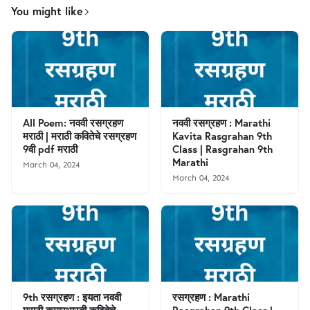
You might like
All Poem: नववी रसग्रहण
नववी रसग्रहण : Marathi
मराठी | मराठी कवितेचे रसग्रहण
Kavita Rasgrahan 9th
9वी pdf मराठी
Class | Rasgrahan 9th
Marathi
March 04, 2024
March 04, 2024
9th रसग्रहण : इयता नववी
रसग्रहण : Marathi