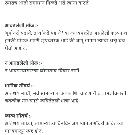
त्यातच शांती समाधान मिळते असे त्यांना वाटते.
:-
आवडलेली ओळ
'भूमीवरी पडावे, तार्यांकडे पहावे ' या काव्यपंक्तीत असलेली कल्पनाच
इतकी मोहक आणि सुखकारक आहे की जणू आपण त्याचा अनुभवच
घेतो आहोत.
:-
न आवडलेली ओळ
न आवडण्यासारखा कोणताच विचार नाही.
:-
भाषिक सौंदर्य
अतिशय साधी, सर्व सामान्यांना आपलीशी वाटणारी व ग्रामजीवनाशी
जवळीक साधणारी कवितेतली भाषा आहे.
:-
काव्य सौंदर्य
अतिशय साध्या, सामान्यांच्या दैनंदिन जगण्यातलं सौंदर्य कवितेच्या
माध्यमातून स्पष्ट होतं.