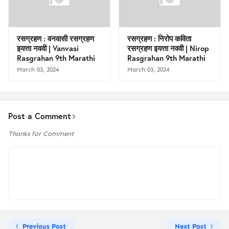
रसग्रहण : वनवासी रसग्रहण
रसग्रहण : निरोप कविता
इयत्ता नववी | Vanvasi
रसग्रहण इयत्ता नववी | Nirop
Rasgrahan 9th Marathi
Rasgrahan 9th Marathi
March 03, 2024
March 03, 2024
Post a Comment
Thanks for Comment
Previous Post
Next Post