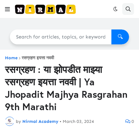
🔍
Home
रसग्रहण इयत्ता नववी
रसग्रहण : या झोपडीत माझ्या
रसग्रहण इयत्ता नववी | Ya
Jhopadit Majhya Rasgrahan
9th Marathi
by
Nirmal Academy
•
March 03, 2024
0