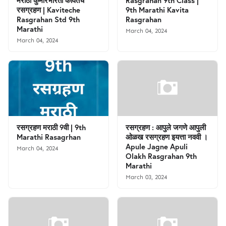
मराठी कुमारभारती कवितेचे
Rasgrahan 9th Class |
रसग्रहण | Kaviteche
9th Marathi Kavita
Rasgrahan Std 9th
Rasgrahan
Marathi
March 04, 2024
March 04, 2024
रसग्रहण मराठी 9वी | 9th
रसग्रहण : आपुले जगणे आपुली
Marathi Rasagrhan
ओळख रसग्रहण इयत्ता नववी ।
Apule Jagne Apuli
March 04, 2024
Olakh Rasgrahan 9th
Marathi
March 03, 2024