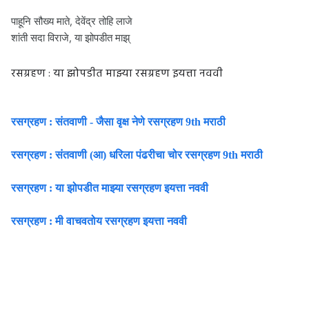
पाहूनि सौख्य माते, देवेंद्र तोहि लाजे
शांती सदा विराजे, या झोपडीत माझ्
रसग्रहण : या झोपडीत माझ्या रसग्रहण इयत्ता नववी
रसग्रहण : संतवाणी - जैसा वृक्ष नेणे रसग्रहण 9th मराठी
रसग्रहण : संतवाणी (आ) धरिला पंढरीचा चोर रसग्रहण 9th मराठी
रसग्रहण : या झोपडीत माझ्या रसग्रहण इयत्ता नववी
रसग्रहण : मी वाचवतोय रसग्रहण इयत्ता नववी