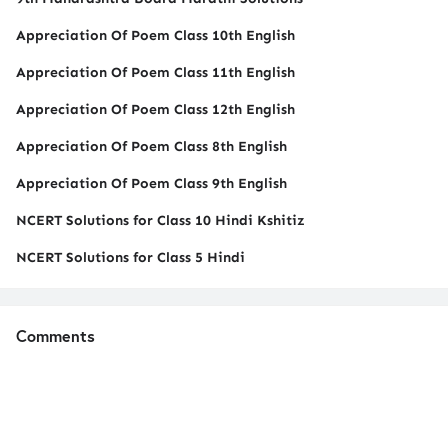
Appreciation Of Poem Class 10th English
Appreciation Of Poem Class 11th English
Appreciation Of Poem Class 12th English
Appreciation Of Poem Class 8th English
Appreciation Of Poem Class 9th English
NCERT Solutions for Class 10 Hindi Kshitiz
NCERT Solutions for Class 5 Hindi
Comments