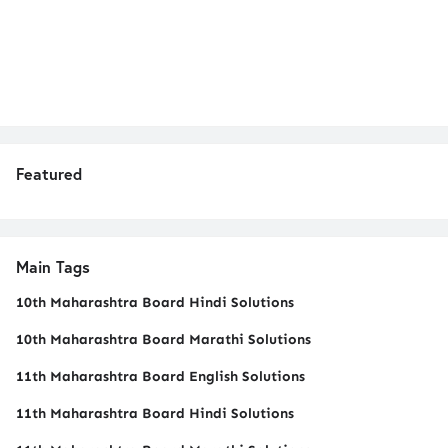
Featured
Main Tags
10th Maharashtra Board Hindi Solutions
10th Maharashtra Board Marathi Solutions
11th Maharashtra Board English Solutions
11th Maharashtra Board Hindi Solutions