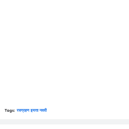
Tags:
रसग्रहण इयत्ता नववी