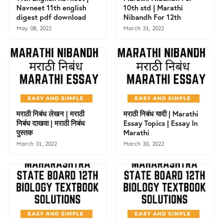
Navneet 11th english
10th std | Marathi
digest pdf download
Nibandh For 12th
May 08, 2022
March 31, 2022
मराठी निबंध लेखन | मराठी
मराठी निबंध यादी | Marathi
निबंध दाखवा | मराठी निबंध
Essay Topics | Essay In
पुस्तक
Marathi
March 31, 2022
March 30, 2022