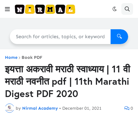
🔍
Home
Book PDF
इयत्ता अकरावी मराठी स्वाध्याय | 11 वी
मराठी नवनीत pdf | 11th Marathi
Digest PDF 2020
by
Nirmal Academy
•
December 01, 2021
0