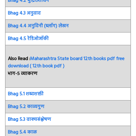
Bhag 4.2 मुद्रितशोधन
Bhag 4.3 अनुवाद
Bhag 4.4 अनुदिनी (ब्लॉग) लेखन
Bhag 4.5 रेडिओजॉकी
Also Read :
Maharashtra State board 12th books pdf free
download ( 12th book pdf )
भाग-५ व्याकरण
Bhag 5.1 शब्दशक्ती
Bhag 5.2 काव्यगुण
Bhag 5.3 वाक्यसंश्लेषण
Bhag 5.4 काळ