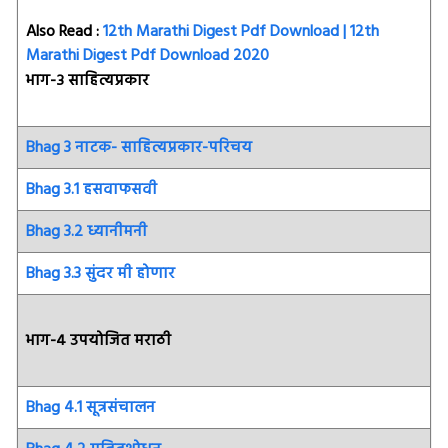
Also Read :
12th Marathi Digest Pdf Download | 12th
Marathi Digest Pdf Download 2020
भाग-३ साहित्यप्रकार
Bhag 3 नाटक- साहित्यप्रकार-परिचय
Bhag 3.1 हसवाफसवी
Bhag 3.2 ध्यानीमनी
Bhag 3.3 सुंदर मी होणार
भाग-४ उपयोजित मराठी
Bhag 4.1 सूत्रसंचालन