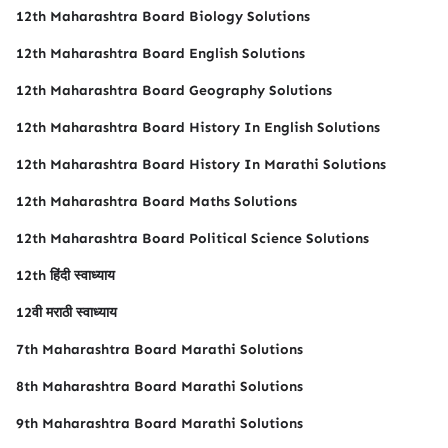
12th Maharashtra Board Biology Solutions
12th Maharashtra Board English Solutions
12th Maharashtra Board Geography Solutions
12th Maharashtra Board History In English Solutions
12th Maharashtra Board History In Marathi Solutions
12th Maharashtra Board Maths Solutions
12th Maharashtra Board Political Science Solutions
12th हिंदी स्वाध्याय
12वी मराठी स्वाध्याय
7th Maharashtra Board Marathi Solutions
8th Maharashtra Board Marathi Solutions
9th Maharashtra Board Marathi Solutions