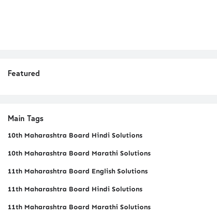
Featured
Main Tags
10th Maharashtra Board Hindi Solutions
10th Maharashtra Board Marathi Solutions
11th Maharashtra Board English Solutions
11th Maharashtra Board Hindi Solutions
11th Maharashtra Board Marathi Solutions