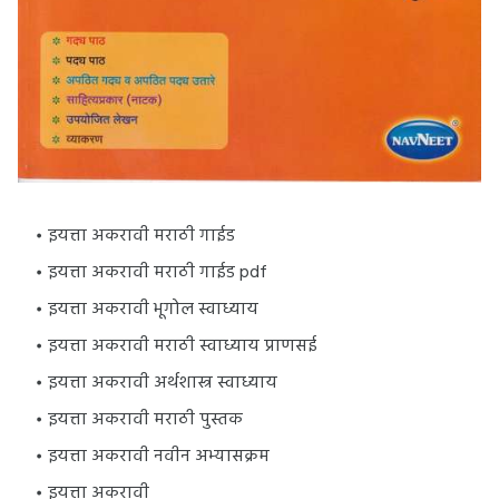
इयत्ता अकरावी मराठी गाईड
इयत्ता अकरावी मराठी गाईड pdf
इयत्ता अकरावी भूगोल स्वाध्याय
इयत्ता अकरावी मराठी स्वाध्याय प्राणसई
इयत्ता अकरावी अर्थशास्त्र स्वाध्याय
इयत्ता अकरावी मराठी पुस्तक
इयत्ता अकरावी नवीन अभ्यासक्रम
इयत्ता अकरावी