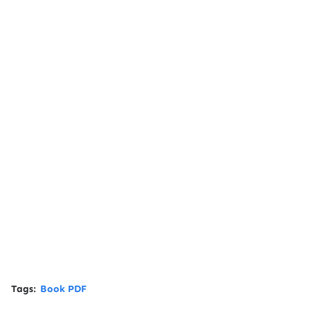
Tags:
Book PDF