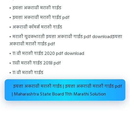
इयत्ता अकरावी मराठी गाईड
इयत्ता अकरावी मराठी गाईड pdf
अकरावी कॉमर्स मराठी गाईड
मराठी युवकभारती इयत्ता अकरावी गाईड pdf downloadइयत्ता
अकरावी मराठी गाईड pdf
11 वी मराठी गाईड 2020 pdf download
11वी मराठी गाईड 2018 pdf
11 वी मराठी गाईड
इयत्ता अकरावी मराठी गाईड | इयत्ता अकरावी मराठी गाईड pdf
| Maharashtra State Board 11th Marathi Solution