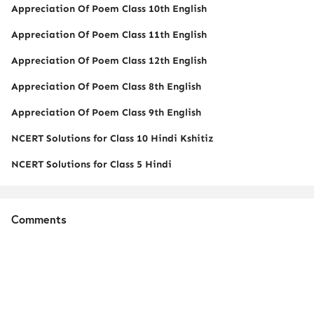
Appreciation Of Poem Class 10th English
Appreciation Of Poem Class 11th English
Appreciation Of Poem Class 12th English
Appreciation Of Poem Class 8th English
Appreciation Of Poem Class 9th English
NCERT Solutions for Class 10 Hindi Kshitiz
NCERT Solutions for Class 5 Hindi
Comments