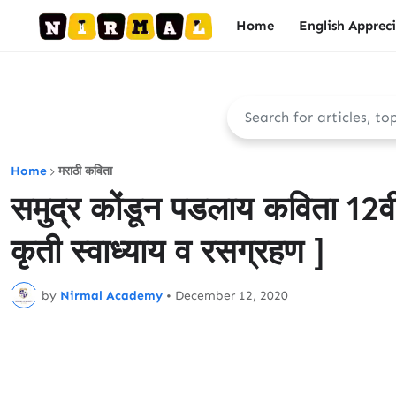
Home
English Apprec
Home
मराठी कविता
समुद्र कोंडून पडलाय कविता 12वी
कृती स्वाध्याय व रसग्रहण ]
by
Nirmal Academy
•
December 12, 2020