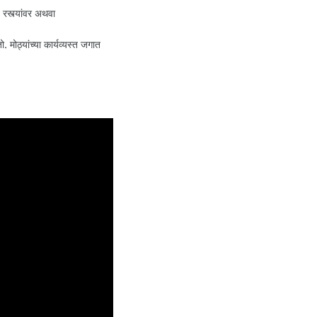
 रस्त्यांवर अथवा
 मोठ्यांच्या कार्यव्यस्त जगात