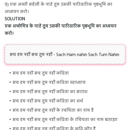
9) एक अच्छी सहेली के नाते तुम उसकी पारिवारिक पृष्ठभूमि का
अध्ययन करो।
SOLUTION
एक अच्छेमित्र के नाते तुम उसकी पारिवारिक पृष्ठभूमि का अध्ययन
करो।
सच हम नहीं सच तुम नहीं - Sach Ham nahin Sach Tum Nahin
सच हम नहीं सच तुम नहीं कविता
सच हम नहीं सच तुम नहीं कविता स्वाध्याय
सच हम नहीं सच तुम नहीं कविता का सारांश
सच हम नहीं सच तुम नहीं कविता का अर्थ
सच हम नहीं सच तुम नहीं के रचयिता का नाम है
सच हम नहीं सच तुम नहीं कविता के रचियता का नाम बताइए
सच हम नहीं सच तुम नहीं कविता के कवि कौन है