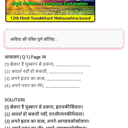
कविता की पंक्ति पूर्ण कीजिए :
आकलन | Q 1 | Page 14
(१) बेकार है मुस्कान से ढकना, ____________
(२) आदर्श नहीं हो सकती, ____________
(३) अपने हृदय का सत्य, ____________
(४) अपने नयन का नीर, ____________
SOLUTION
(१) बेकार है मुस्कान से ढकना, हृदयकीखिन्नता।
(२) आदर्श हो सकती नहीं, तनऔरमनकीभिन्नता।
(३) अपने हृदय का सत्य, अपने-आपहमकोखोजना।