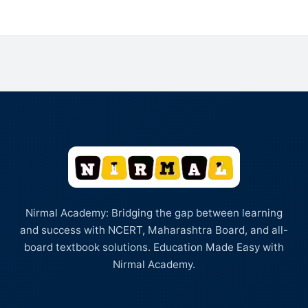
Nirmal Academy: Bridging the gap between learning
and success with NCERT, Maharashtra Board, and all-
board textbook solutions. Education Made Easy with
Nirmal Academy.