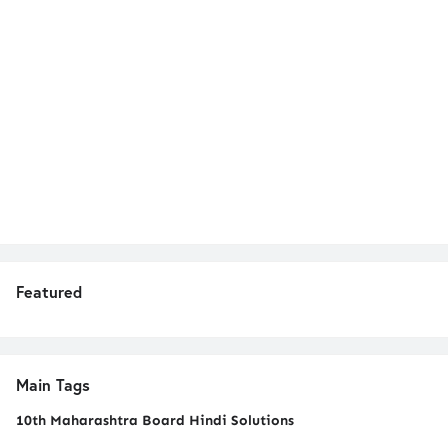
Featured
Main Tags
10th Maharashtra Board Hindi Solutions