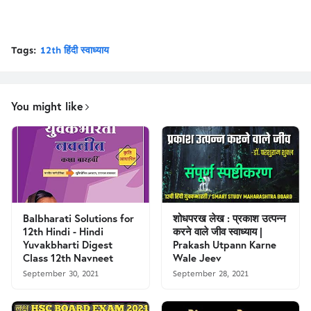
Tags:
12th हिंदी स्वाध्याय
You might like
Balbharati Solutions for
शोधपरख लेख : प्रकाश उत्पन्न
12th Hindi - Hindi
करने वाले जीव स्वाध्याय |
Yuvakbharti Digest
Prakash Utpann Karne
Class 12th Navneet
Wale Jeev
September 30, 2021
September 28, 2021