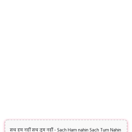
सच हम नहीं सच तुम नहीं - Sach Ham nahin Sach Tum Nahin