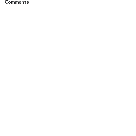
Comments