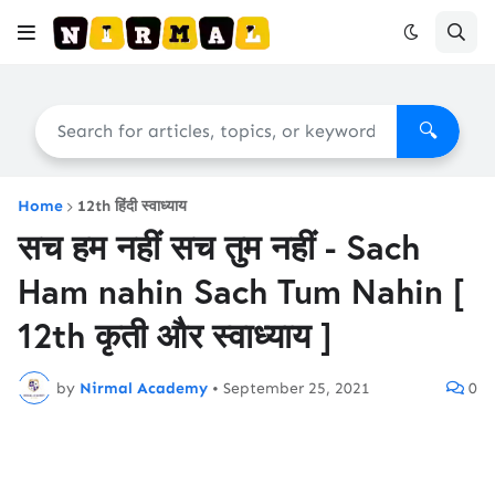
🔍
Home
12th हिंदी स्वाध्याय
सच हम नहीं सच तुम नहीं - Sach
Ham nahin Sach Tum Nahin [
12th कृती और स्वाध्याय ]
by
Nirmal Academy
•
September 25, 2021
0