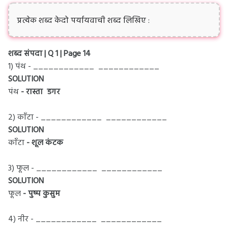
प्रत्येक शब्द केदो पर्यायवाची शब्द लिखिए :
शब्द संपदा | Q 1 | Page 14
1) पंथ - ____________ ____________
SOLUTION
पंथ
- रास्ता डगर
2) काँटा - ____________ ____________
SOLUTION
काँटा
- शूल कंटक
3) फूल - ____________ ____________
SOLUTION
फूल
- पुष्प कुसुम
4) नीर - ____________ ____________