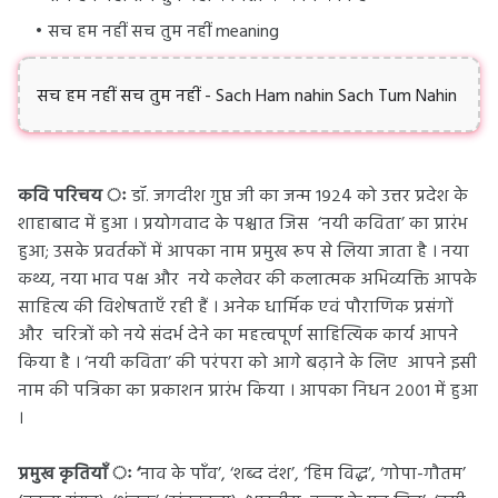
सच हम नहीं सच तुम नहीं meaning
सच हम नहीं सच तुम नहीं - Sach Ham nahin Sach Tum Nahin
कवि परिचय ः
डॉ. जगदीश गुप्त जी का जन्म १९२4 को उत्तर प्रदेश के
शाहाबाद में हुआ । प्रयोगवाद के पश्चात जिस ‘नयी कविता’ का प्रारंभ
हुआ; उसके प्रवर्तकों में आपका नाम प्रमुख रूप से लिया जाता है । नया
कथ्य, नया भाव पक्ष और नये कलेवर की कलात्मक अभिव्यक्ति आपके
साहित्य की विशेषताएँ रही हैं । अनेक धार्मिक एवं पौराणिक प्रसंगों
और चरित्रों को नये संदर्भ देने का महत्त्वपूर्ण साहित्यिक कार्य आपने
किया है । ‘नयी कविता’ की परंपरा को आगे बढ़ाने के लिए आपने इसी
नाम की पत्रिका का प्रकाशन प्रारंभ किया । आपका निधन २००१ में हुआ
।
प्रमुख कृतियाँ ः ‘
नाव के पाँव’, ‘शब्द दंश’, ‘हिम विद्ध’, ‘गोपा-गौतम’