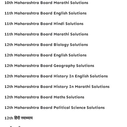
10th Maharashtra Board Marathi Solutions
11th Maharashtra Board English Solutions
11th Maharashtra Board Hindi Solutions
11th Maharashtra Board Marathi Solutions
12th Maharashtra Board Biology Solutions
12th Maharashtra Board English Solutions
12th Maharashtra Board Geography Solutions
12th Maharashtra Board History In English Solutions
12th Maharashtra Board History In Marathi Solutions
12th Maharashtra Board Maths Solutions
12th Maharashtra Board Political Science Solutions
12th हिंदी स्वाध्याय