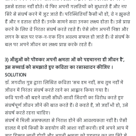
इससे हताश नहीं होते। ये फिर अपनी गलतियों को सुधारते हैं और नए
सिरे से संघर्ष करने में जुट जाते हैं। परिस्थितियाँ कैसी भी हों, वे न झुकते
हैं और न हताश होते हैं। उनके सामने सदा उनका लक्ष्य होता है। उसे प्राप्त
करने के लिए वे निरंतर संघर्ष करते रहते हैं। ऐसे लोग अपनी निष्ठा और
लगन के बल पर एक-न-एक दिन अवश्य सफल हो जाते हैं। वे संघर्ष के
बल पर अपने जीवन का लक्ष्य प्राप्त करके रहते हैं।
3) आँसुओं को पोंछकर अपनी क्षमता ओं को पहचानना ही जीवन है’,
इस सच्चाई को समझाते हुए कविता का रसास्वादन कीजिए ।
SOLUTION
डॉ. जगदीश गुप्त द्वारा लिखित कविता 'सच हम नहीं, सच तुम नहीं में
जीवन में निरंतर संघर्ष करते रहने का आह्वान किया गया है।
कवि पानी-सी बहने वाली सीधी-सादी जिंदगी का विरोध करते हुए
संघर्षपूर्ण जीवन जीने की बात करते हैं। वे कहते हैं, जो जहाँ भी हो, उसे
संघर्ष करते रहना चाहिए।
संघर्ष में मिली असफलता से निराश होने की आवश्यकता नहीं है। ऐसी
हालत में हमें किसी के सहयोग की आशा नहीं करनी। हमें अपने आप में