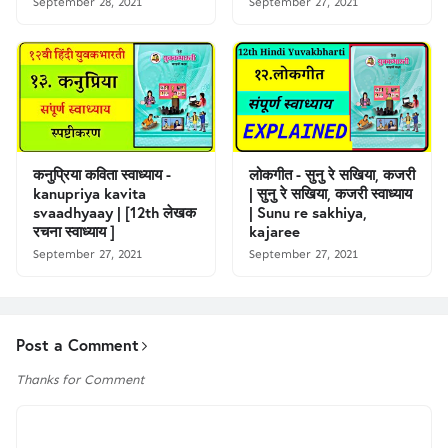
September 28, 2021
September 27, 2021
कनुप्रिया कविता स्वाध्याय -
लोकगीत - सुनु रे सखिया, कजरी
kanupriya kavita
| सुनु रे सखिया, कजरी स्वाध्याय
svaadhyaay | [12th लेखक
| Sunu re sakhiya,
रचना स्वाध्याय ]
kajaree
September 27, 2021
September 27, 2021
Post a Comment
Thanks for Comment