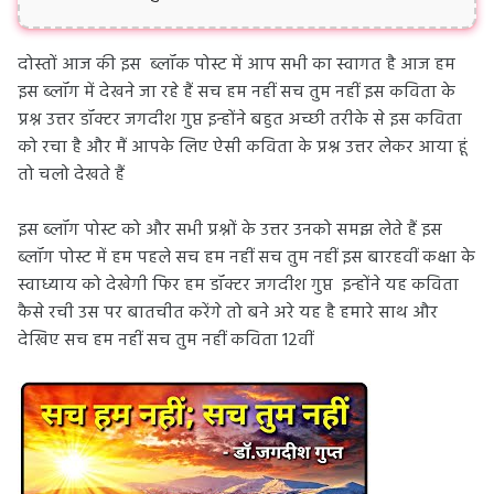
दोस्तों आज की इस ब्लॉक पोस्ट में आप सभी का स्वागत है आज हम
इस ब्लॉग में देखने जा रहे हैं सच हम नहीं सच तुम नहीं इस कविता के
प्रश्न उत्तर डॉक्टर जगदीश गुप्त इन्होंने बहुत अच्छी तरीके से इस कविता
को रचा है और मैं आपके लिए ऐसी कविता के प्रश्न उत्तर लेकर आया हूं
तो चलो देखते हैं
इस ब्लॉग पोस्ट को और सभी प्रश्नों के उत्तर उनको समझ लेते हैं इस
ब्लॉग पोस्ट में हम पहले सच हम नहीं सच तुम नहीं इस बारहवीं कक्षा के
स्वाध्याय को देखेगी फिर हम डॉक्टर जगदीश गुप्त इन्होंने यह कविता
कैसे रची उस पर बातचीत करेंगे तो बने अरे यह है हमारे साथ और
देखिए सच हम नहीं सच तुम नहीं कविता 12वीं