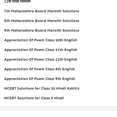
12वी मराठी स्वाध्याय
7th Maharashtra Board Marathi Solutions
8th Maharashtra Board Marathi Solutions
9th Maharashtra Board Marathi Solutions
Appreciation Of Poem Class 10th English
Appreciation Of Poem Class 11th English
Appreciation Of Poem Class 12th English
Appreciation Of Poem Class 8th English
Appreciation Of Poem Class 9th English
NCERT Solutions for Class 10 Hindi Kshitiz
NCERT Solutions for Class 5 Hindi