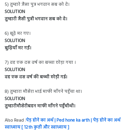
5) तुम्हारे जैसा पुत्र भगवान सब को दे।
SOLUTION
तुम्हारी जैसी पुत्री भगवान सब को दे।
6) बूढ़े मर गए।
SOLUTION
बुढ़ियाँ मर गईं।
7) वह एक दस वर्ष का बच्चा छोड़ा गया ।
SOLUTION
वह एक दस वर्ष की बच्ची छोड़ी गई।
8) तुम्हारा मौसेरा भाई माफी माँगने पहुँचा था।
SOLUTION
तुम्हारीमौसेरीबहन माफी माँगने पहुँचीथी।
Also Read :
पेड़ होने का अर्थ | Ped hone ka arth | पेड़ होने का अर्थ
स्वाध्याय [ 12th कृती और स्वाध्याय ]