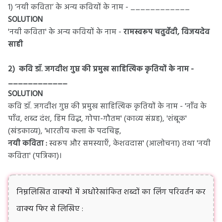
1) ‘नयी कविता’ के अन्य कवियों के नाम - ____________
SOLUTION
'नयी कविता' के अन्य कवियों के नाम -
रामस्वरूप चतुर्वेदी, विजयदेव
साही
2) कवि डॉ. जगदीश गुप्त की प्रमुख साहित्यिक कृतियों के नाम -
____________
SOLUTION
कवि डॉ. जगदीश गुप्त की प्रमुख साहित्यिक कृतियों के नाम - 'नाँव के
पाँव, शब्द दंश, हिम विद्ध, गोपा-गौतम' (काव्य संग्रह), 'शंबूक'
(खंडकाव्य), 'भारतीय कला के पदचिह्न,
नयी कविता :
स्वरूप और समस्याएँ, केशवदास' (आलोचना) तथा 'नयी
कविता' (पत्रिका)।
निम्नलिखित वाक्यों में अधोरेखांकित शब्दों का लिंग परिवर्तन कर
वाक्य फिर से लिखिए :