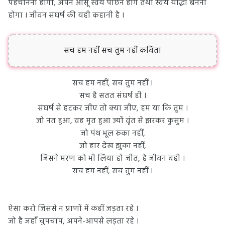
पहचानना होगा, अपने आँसू स्वयं पोंछने होंगे तथा स्वयं योद्धा बनना
होगा । जीवन संघर्ष की यही कहानी है ।
सच हम नहीं सच तुम नहीं कविता
सच हम नहीं, सच तुम नहीं ।
सच है सतत संघर्ष ही ।
संघर्ष से हटकर जीए तो क्या जीए, हम या कि तुम ।
जो नत हुआ, वह मृत हुआ ज्यों वृंत से झरकर कुसुम ।
जो पंथ भूल रुका नहीं,
जो हार देख झुका नहीं,
जिसने मरण को भी लिया हो जीत, है जीवन वही ।
सच हम नहीं, सच तुम नहीं ।
ऐसा करो जिससे न प्राणों में कहीं जड़ता रहे ।
जो है जहाँ चुपचाप, अपने-आपसे लड़ता रहे ।