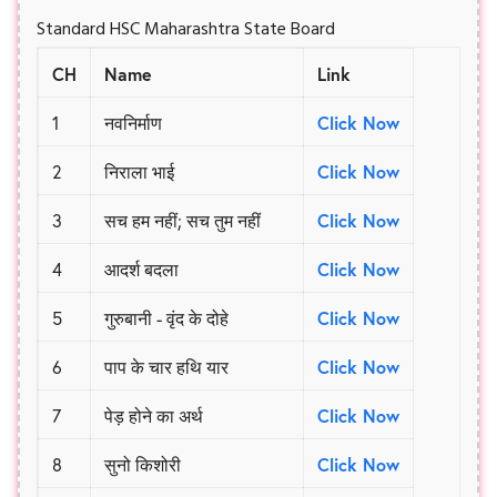
Standard HSC Maharashtra State Board
CH
Name
Link
1
नवनिर्माण
Click Now
2
निराला भाई
Click Now
3
सच हम नहीं; सच तुम नहीं
Click Now
4
आदर्श बदला
Click Now
5
गुरुबानी - वृंद के दोहे
Click Now
6
पाप के चार हथि यार
Click Now
7
पेड़ होने का अर्थ
Click Now
8
सुनो किशोरी
Click Now