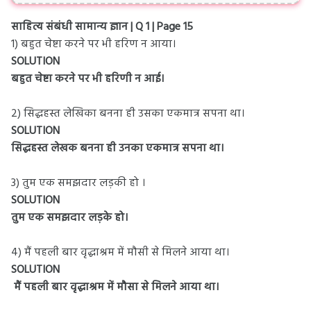
साहित्य संबंधी सामान्य ज्ञान | Q 1 | Page 15
1) बहुत चेष्टा करने पर भी हरिण न आया।
SOLUTION
बहुत चेष्टा करने पर भी हरिणी न आई।
2) सिद्धहस्त लेखिका बनना ही उसका एकमात्र सपना था।
SOLUTION
सिद्धहस्त लेखक बनना ही उनका एकमात्र सपना था।
3) तुम एक समझदार लड़की हो ।
SOLUTION
तुम एक समझदार लड़के हो।
4) मैं पहली बार वृद्धाश्रम में मौसी से मिलने आया था।
SOLUTION
मैं पहली बार वृद्धाश्रम में मौसा से मिलने आया था।