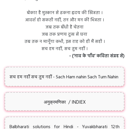
बेकार है मुस्कान से ढकना हृदय की खिन्नता ।
आदर्श हो सकती नहीं, तन और मन की भिन्नता ।
जब तक बँधी है चेतना
जब तक प्रणय दुख से घना
तब तक न मानूँगा कभी, इस राह को ही मैं सही ।
सच हम नहीं, सच तुम नहीं ।
- (‘नाव के पाँव’ कविता संग्रह से)
सच हम नहीं सच तुम नहीं - Sach Ham nahin Sach Tum Nahin
अनुक्रमणिका / INDIEX
Balbharati solutions for Hindi - Yuvakbharati 12th