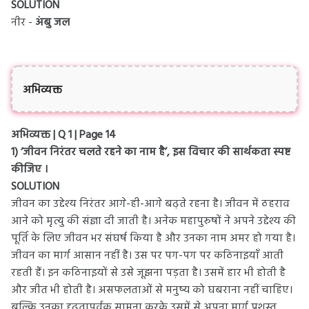
SOLUTION
नीर -
अंबु जल
अभिव्यक्त
अभिव्यक्त | Q 1 | Page 14
1) ‘जीवन निरंतर चलते रहने का नाम है’, इस विचार की सार्थकता स्पष्ट
कीजिए ।
SOLUTION
जीवन का उद्देश्य निरंतर आगे-ही-आगे बढ़ते रहना है। जीवन में ठहराव
आने को मृत्यु की संज्ञा दी जाती है। अनेक महापुरुषों ने अपने उद्देश्य की
पूर्ति के लिए जीवन भर संघर्ष किया है और उनका नाम अमर हो गया है।
जीवन का मार्ग आसान नहीं है। उस पर पग-पग पर कठिनाइयाँ आती
रहती हैं। इन कठिनाइयों से उसे जूझना पड़ता है। उसमें हार भी होती है
और जीत भी होती है। असफलताओं से मनुष्य को घबराना नहीं चाहिए।
बल्कि उनका दृढ़तापूर्वक सामना करके उसमें से अपना मार्ग प्रशस्त