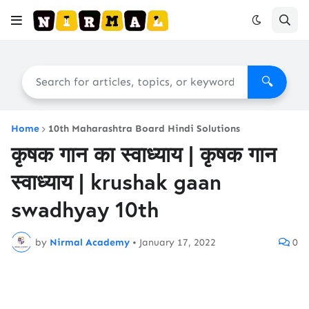
🔍
Home
10th Maharashtra Board Hindi Solutions
कृषक गान का स्वाध्याय | कृषक गान
स्वाध्याय | krushak gaan
swadhyay 10th
by
Nirmal Academy
•
January 17, 2022
0