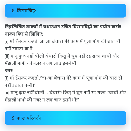
8. विरामचिह्न:
निम्नलिखित वाक्यों में यथास्थान उचित विरामचिह्नों का प्रयोग करके
वाक्य फिर से लिखिए:
[i] माँ हँसकर कहती जा जा बेचारा मेरे काम में पूजा भोग की बात ही
नहीं उठाता कभी
[ii] मानू कुछ नहीं बोली बेचारी किंतु मैं चुप नहीं रह सका चाची और
मँझली भाभी की नजर न लग जाए इसमें भी
उत्तर:
[i] माँ हँसकर कहती,“जा-जा बेचारा मेरे काम में पूजा भोग की बात ही
नहीं उठाता कभी।”
[ii] मानू कुछ नहीं बोली।…बेचारी! किंतु मैं चुप नहीं रह सका-“चाची और
मँझली भाभी की नजर न लग जाए इसमें भी!”
9. काल परिवर्तन