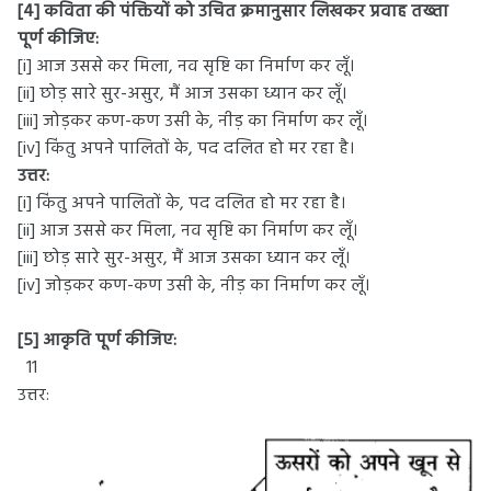
[4] कविता की पंक्तियों को उचित क्रमानुसार लिखकर प्रवाह तख्ता
पूर्ण कीजिए:
[i] आज उससे कर मिला, नव सृष्टि का निर्माण कर लूँ।
[ii] छोड़ सारे सुर-असुर, मैं आज उसका ध्यान कर लूँ।
[iii] जोड़कर कण-कण उसी के, नीड़ का निर्माण कर लूँ।
[iv] किंतु अपने पालितों के, पद दलित हो मर रहा है।
उत्तर:
[i] किंतु अपने पालितों के, पद दलित हो मर रहा है।
[ii] आज उससे कर मिला, नव सृष्टि का निर्माण कर लूँ।
[iii] छोड़ सारे सुर-असुर, मैं आज उसका ध्यान कर लूँ।
[iv] जोड़कर कण-कण उसी के, नीड़ का निर्माण कर लूँ।
[5] आकृति पूर्ण कीजिए:
11
उत्तर: