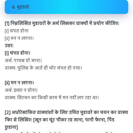
6. मुहावरे:
[1] निम्नलिखित मुहावरों के अर्थ लिखकर वाक्यों में प्रयोग कीजिए:
[i] चंपत होना
[ii] मन न लगना।
उत्तर:
[i] चंपत होना।
अर्थ: गायब हो जाना।
वाक्य: पुलिस के आते ही चोर चंपत हो गया।
[ii] मन न लगना।
अर्थ: इच्छा न होना।
वाक्य: सिरचन का किसी काम में मन नहीं लग रहा था।
[2] अधोरेखांकित वाक्यांशों के लिए उचित मुहावरे का चयन कर वाक्य
फिर से लिखिए: [खून का चूंट पीकर रह जाना, पानी फेरना, पिंड
छुडाना]