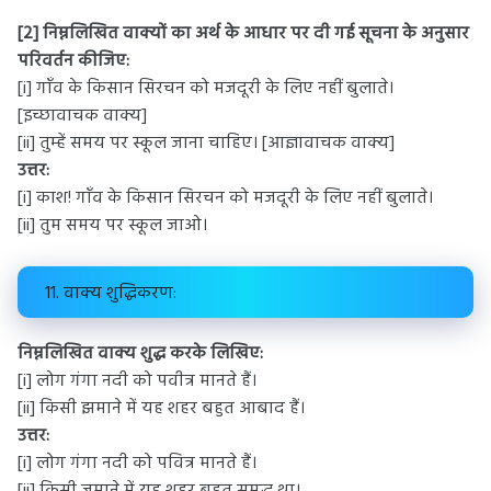
[2] निम्नलिखित वाक्यों का अर्थ के आधार पर दी गई सूचना के अनुसार
परिवर्तन कीजिए:
[i] गाँव के किसान सिरचन को मजदूरी के लिए नहीं बुलाते।
[इच्छावाचक वाक्य]
[ii] तुम्हें समय पर स्कूल जाना चाहिए। [आज्ञावाचक वाक्य]
उत्तर:
[i] काश! गाँव के किसान सिरचन को मजदूरी के लिए नहीं बुलाते।
[ii] तुम समय पर स्कूल जाओ।
11. वाक्य शुद्धिकरण:
निम्नलिखित वाक्य शुद्ध करके लिखिए:
[i] लोग गंगा नदी को पवीत्र मानते हैं।
[ii] किसी झमाने में यह शहर बहुत आबाद हैं।
उत्तर:
[i] लोग गंगा नदी को पवित्र मानते हैं।