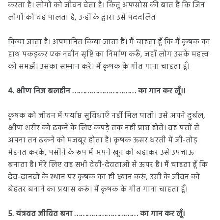
करता है। लोगों को जीवन देता है। किंतु अफसोस की बात है कि जिन
लोगों को वह पालता है, उन्हीं के द्वारा उसे पददलित
किया जाता है। अपमानित किया जाता है। मैं चाहता हूँ कि मैं कृषक का
हाथ पकड़कर एक नवीन सृष्टि का निर्माण करूँ, जहाँ लोग उसके महत्त्व
को समझें। उसका सम्मान करें। मैं कृषक के गीत गाना चाहता हूँ।
4. क्षीण निज बलहीन ………………………… का गान कर लूँ।।
कृषक को जीवन में पर्याप्त सुविधाएँ नहीं मिल पाती। उसे अपने दुर्बल,
क्षीण शरीर को ढकने के लिए कपड़े तक नहीं प्राप्त होते। वह पत्तों से
अपना तन ढकने को मजबूर होता है। कृषक ऊसर धरती में जी-तोड़
मेहनत करके, पसीने के रूप में अपने खून को बहाकर उसे उपजाऊ
बनाता है। मेरे लिए वह सभी देवी-देवताओं से ऊपर है। मैं चाहता हूँ कि
देव-दानवों के स्थान पर कृषक का ही ध्यान करूं, उसी के जीवन को
बेहतर बनाने का प्रयास करूं। मैं कृषक के गीत गाना चाहता हूँ।
5. यंत्रवत जीवित बना ………………………… का गान कर लूँ।