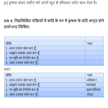
[ii] कृषक बंजर जमीन को अपने खून से सींचकर उर्वरा बना देता है।
प्रश्न 4. निम्नलिखित पंक्तियों में कवि के मन में कृषक के प्रति जागृत होने
वाले भाव लिखिए:
उत्तर: