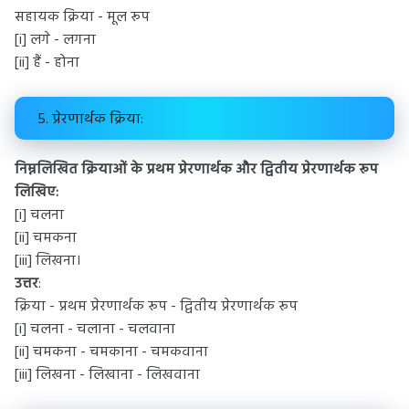
सहायक क्रिया - मूल रूप
[i] लगे - लगना
[ii] हैं - होना
5. प्रेरणार्थक क्रिया:
निम्नलिखित क्रियाओं के प्रथम प्रेरणार्थक और द्वितीय प्रेरणार्थक रूप
लिखिए:
[i] चलना
[ii] चमकना
[iii] लिखना।
उत्तर
:
क्रिया - प्रथम प्रेरणार्थक रूप - द्वितीय प्रेरणार्थक रूप
[i] चलना - चलाना - चलवाना
[ii] चमकना - चमकाना - चमकवाना
[iii] लिखना - लिखाना - लिखवाना