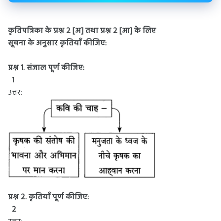
कृतिपत्रिका के प्रश्न 2 [अ] तथा प्रश्न 2 [आ] के लिए
सूचना के अनुसार कृतियाँ कीजिए:
प्रश्न 1. संजाल पूर्ण कीजिए:
1
उत्तर:
प्रश्न 2. कृतियाँ पूर्ण कीजिए:
2