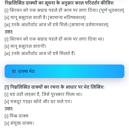
निम्नलिखित वाक्यों का सूचना के अनुसार काल परिवर्तन कीजिए:
[i] सिरचन को एक सप्ताह पहले ही काम पर लगा दिया। [पूर्ण भूतकाल]
[ii] मानू ससुराल जाती है। [सामान्य भविष्यकाल]
[iii] उनके आशीर्वाद आज भी हमें मिले। [सामान्य वर्तमानकाल]
उत्तर:
[i] सिरचन को एक सप्ताह पहले ही काम पर लगा दिया था।
[ii] मानू ससुराल जाएगी।
[iii] उनके आशीर्वाद आज भी हमें मिलते हैं।
10. वाक्य भेद:
[1] निम्नलिखित वाक्यों का रचना के आधार पर भेद लिखिए:
[i] यह वही लड़का है, जिसे पुरस्कार मिला था।
[ii] मजदूर गड़ढ़ा खोदे और घर चले गए।
उत्तर:
[i] मिश्र वाक्य
[ii] संयुक्त वाक्य।