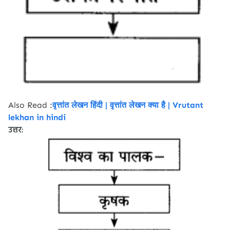
Also Read :
वृत्तांत लेखन हिंदी | वृत्तांत लेखन क्या है | Vrutant
lekhan in hindi
उत्तर: