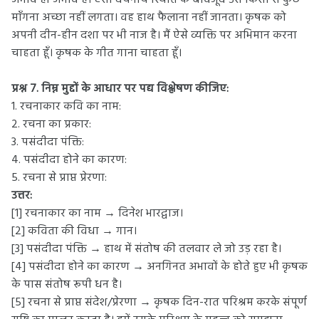
माँगना अच्छा नहीं लगता। वह हाथ फैलाना नहीं जानता। कृषक को
अपनी दीन-हीन दशा पर भी नाज है। मैं ऐसे व्यक्ति पर अभिमान करना
चाहता हूँ। कृषक के गीत गाना चाहता हूँ।
प्रश्न 7. निम्न मुद्दों के आधार पर पद्य विश्लेषण कीजिए:
1. रचनाकार कवि का नाम:
2. रचना का प्रकार:
3. पसंदीदा पंक्ति:
4. पसंदीदा होने का कारण:
5. रचना से प्राप्त प्रेरणा:
उत्तर:
[1] रचनाकार का नाम → दिनेश भारद्वाज।
[2] कविता की विधा → गान।
[3] पसंदीदा पंक्ति → हाथ में संतोष की तलवार ले जो उड़ रहा है।
[4] पसंदीदा होने का कारण → अनगिनत अभावों के होते हुए भी कृषक
के पास संतोष रूपी धन है।
[5] रचना से प्राप्त संदेश/प्रेरणा → कृषक दिन-रात परिश्रम करके संपूर्ण