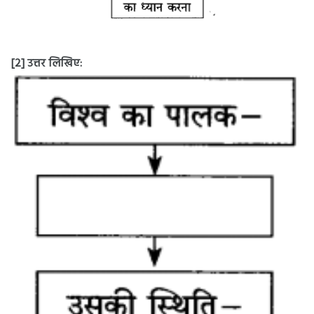
[2] उत्तर लिखिए: