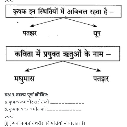
उत्तर:
प्रश्न 3. वाक्य पूर्ण कीजिए:
a. कृषक कमजोर शरीर को ____________
b. कृषक बंजर जमीन को ____________
उत्तर:
[i] कृषक कमजोर शरीर को पत्तियों से पालता है।