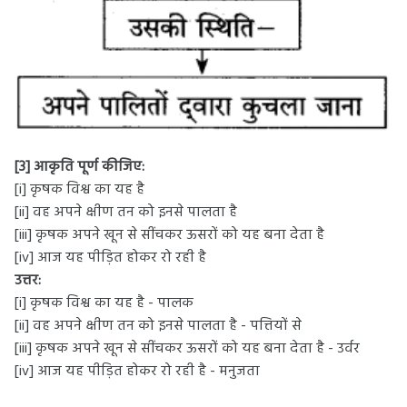
[3] आकृति पूर्ण कीजिए:
[i] कृषक विश्व का यह है
[ii] वह अपने क्षीण तन को इनसे पालता है
[iii] कृषक अपने खून से सींचकर ऊसरों को यह बना देता है
[iv] आज यह पीड़ित होकर रो रही है
उत्तर:
[i] कृषक विश्व का यह है - पालक
[ii] वह अपने क्षीण तन को इनसे पालता है - पत्तियों से
[iii] कृषक अपने खून से सींचकर ऊसरों को यह बना देता है - उर्वर
[iv] आज यह पीड़ित होकर रो रही है - मनुजता