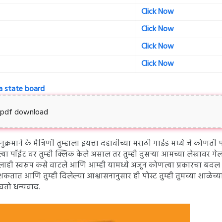
Click Now
Click Now
Click Now
Click Now
a state board
t pdf download
्रमाने के मैत्रिणी तुम्हाला इयत्ता दहावीच्या मराठी गाईड मध्ये जे कोणती
्या पॉईंट वर तुम्ही क्लिक केले असाल तर तुम्ही दुसऱ्या आमच्या लेखावर गेल
म्हालाही स्वरूप कसे वाटले आणि आम्ही यामध्ये अजून कोणत्या प्रकारचा बदल
 शकतात आणि तुम्ही दिलेल्या आश्वासनानुसार ही पोस्ट तुम्ही तुमच्या शाळेच्य
बवतो धन्यवाद.