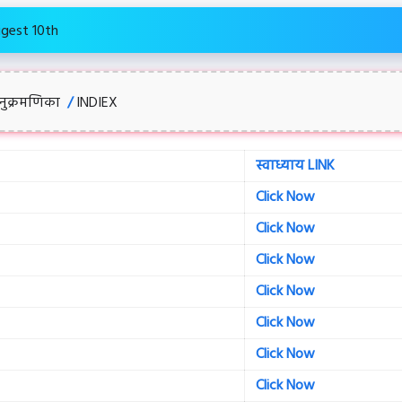
igest 10th
नुक्रमणिका
/
INDIEX
स्वाध्याय LINK
Click Now
Click Now
Click Now
Click Now
Click Now
Click Now
Click Now