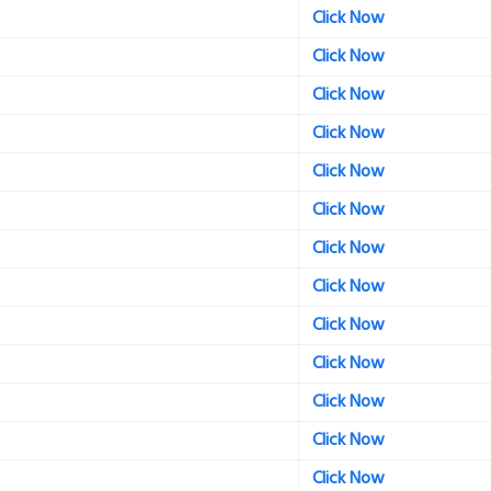
Click Now
Click Now
Click Now
Click Now
Click Now
Click Now
Click Now
Click Now
Click Now
Click Now
Click Now
Click Now
Click Now