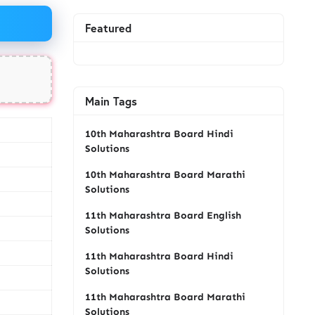
Featured
Main Tags
10th Maharashtra Board Hindi
Solutions
10th Maharashtra Board Marathi
Solutions
11th Maharashtra Board English
Solutions
11th Maharashtra Board Hindi
Solutions
11th Maharashtra Board Marathi
Solutions