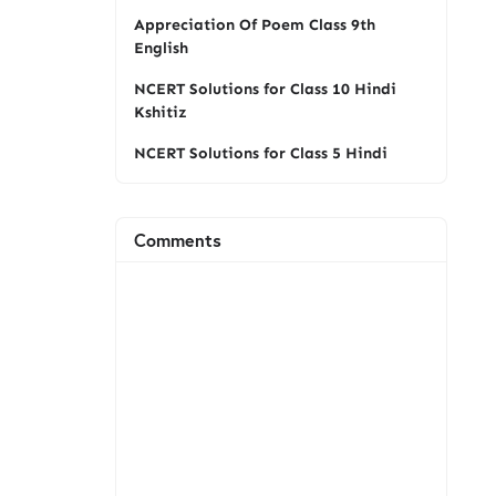
Appreciation Of Poem Class 9th
English
NCERT Solutions for Class 10 Hindi
Kshitiz
NCERT Solutions for Class 5 Hindi
Comments