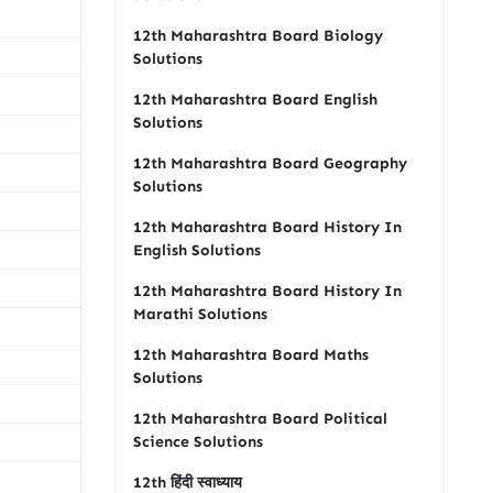
12th Maharashtra Board Biology
Solutions
12th Maharashtra Board English
Solutions
12th Maharashtra Board Geography
Solutions
12th Maharashtra Board History In
English Solutions
12th Maharashtra Board History In
Marathi Solutions
12th Maharashtra Board Maths
Solutions
12th Maharashtra Board Political
Science Solutions
12th हिंदी स्वाध्याय