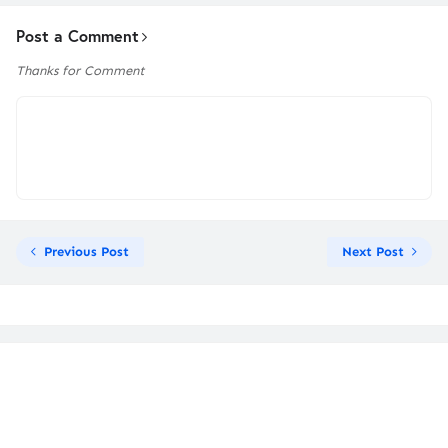
Post a Comment
Thanks for Comment
Previous Post
Next Post