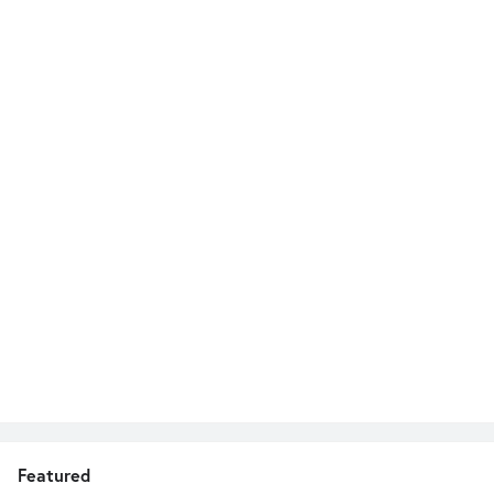
Featured