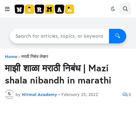
🔍
Home
मराठी निबंध लेखन
माझी शाळा मराठी निबंध | Mazi
shala nibandh in marathi
by
Nirmal Academy
•
February 25, 2022
0