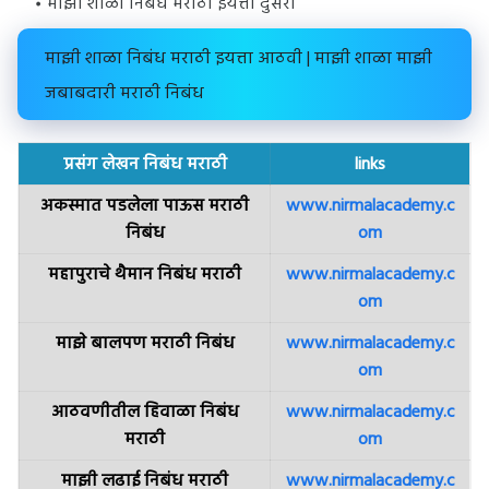
माझी शाळा निबंध मराठी इयत्ता दुसरी
माझी शाळा निबंध मराठी इयत्ता आठवी | माझी शाळा माझी
जबाबदारी मराठी निबंध
प्रसंग लेखन निबंध मराठी
links
अकस्मात पडलेला पाऊस मराठी
www.nirmalacademy.c
निबंध
om
महापुराचे थैमान निबंध मराठी
www.nirmalacademy.c
om
माझे बालपण मराठी निबंध
www.nirmalacademy.c
om
आठवणीतील हिवाळा निबंध
www.nirmalacademy.c
मराठी
om
माझी लढाई निबंध मराठी
www.nirmalacademy.c