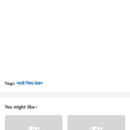
Tags:
मराठी निबंध लेखन
You might like