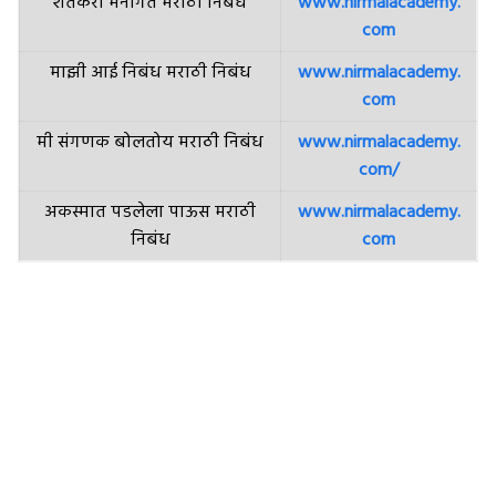
शेतकरी मनोगत मराठी निबंध
www.nirmalacademy.
com
माझी आई निबंध मराठी निबंध
www.nirmalacademy.
com
मी संगणक बोलतोय मराठी निबंध
www.nirmalacademy.
com/
अकस्मात पडलेला पाऊस मराठी
www.nirmalacademy.
निबंध
com