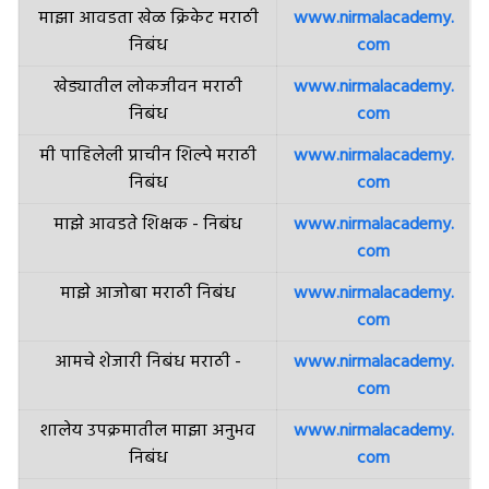
माझा आवडता खेळ क्रिकेट मराठी
www.nirmalacademy.
निबंध
com
खेड्यातील लोकजीवन मराठी
www.nirmalacademy.
निबंध
com
मी पाहिलेली प्राचीन शिल्पे मराठी
www.nirmalacademy.
निबंध
com
माझे आवडते शिक्षक - निबंध
www.nirmalacademy.
com
माझे आजोबा मराठी निबंध
www.nirmalacademy.
com
आमचे शेजारी निबंध मराठी -
www.nirmalacademy.
com
शालेय उपक्रमातील माझा अनुभव
www.nirmalacademy.
निबंध
com