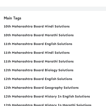
Main Tags
10th Maharashtra Board Hindi Solutions
10th Maharashtra Board Marathi Solutions
11th Maharashtra Board English Solutions
11th Maharashtra Board Hindi Solutions
11th Maharashtra Board Marathi Solutions
12th Maharashtra Board Biology Solutions
12th Maharashtra Board English Solutions
12th Maharashtra Board Geography Solutions
12th Maharashtra Board History In English Solutions
12th Maharashtra Board History In Marathi Solutions