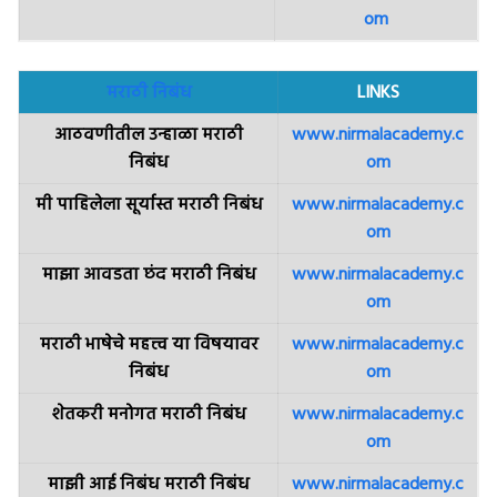
om
मराठी निबंध
LINKS
आठवणीतील उन्हाळा मराठी
www.nirmalacademy.c
निबंध
om
मी पाहिलेला सूर्यास्त मराठी निबंध
www.nirmalacademy.c
om
माझा आवडता छंद मराठी निबंध
www.nirmalacademy.c
om
मराठी भाषेचे महत्त्व या विषयावर
www.nirmalacademy.c
निबंध
om
शेतकरी मनोगत मराठी निबंध
www.nirmalacademy.c
om
माझी आई निबंध मराठी निबंध
www.nirmalacademy.c