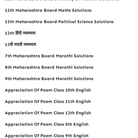
12th Maharashtra Board Maths Solutions
12th Maharashtra Board Political Science Solutions
12th हिंदी स्वाध्याय
12वी मराठी स्वाध्याय
7th Maharashtra Board Marathi Solutions
8th Maharashtra Board Marathi Solutions
9th Maharashtra Board Marathi Solutions
Appreciation Of Poem Class 10th English
Appreciation Of Poem Class 11th English
Appreciation Of Poem Class 12th English
Appreciation Of Poem Class 8th English
Appreciation Of Poem Class 9th English