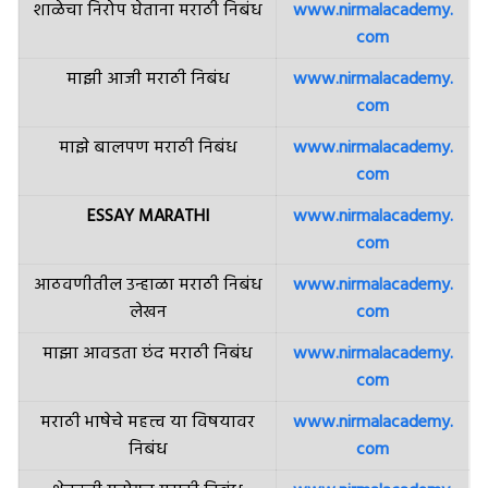
शाळेचा निरोप घेताना मराठी निबंध
www.nirmalacademy.
com
माझी आजी मराठी निबंध
www.nirmalacademy.
com
माझे बालपण मराठी निबंध
www.nirmalacademy.
com
ESSAY MARATHI
www.nirmalacademy.
com
आठवणीतील उन्हाळा मराठी निबंध
www.nirmalacademy.
लेखन
com
माझा आवडता छंद मराठी निबंध
www.nirmalacademy.
com
मराठी भाषेचे महत्त्व या विषयावर
www.nirmalacademy.
निबंध
com