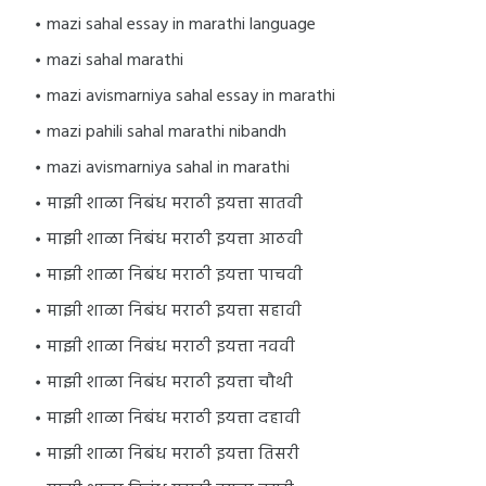
mazi sahal essay in marathi language
mazi sahal marathi
mazi avismarniya sahal essay in marathi
mazi pahili sahal marathi nibandh
mazi avismarniya sahal in marathi
माझी शाळा निबंध मराठी इयत्ता सातवी
माझी शाळा निबंध मराठी इयत्ता आठवी
माझी शाळा निबंध मराठी इयत्ता पाचवी
माझी शाळा निबंध मराठी इयत्ता सहावी
माझी शाळा निबंध मराठी इयत्ता नववी
माझी शाळा निबंध मराठी इयत्ता चौथी
माझी शाळा निबंध मराठी इयत्ता दहावी
माझी शाळा निबंध मराठी इयत्ता तिसरी