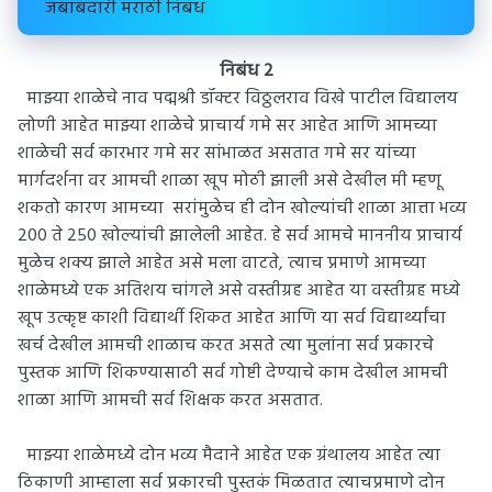
जबाबदारी मराठी निबंध
निबंध 2
माझ्या शाळेचे नाव पद्मश्री डॉक्टर विठ्ठलराव विखे पाटील विद्यालय
लोणी आहेत माझ्या शाळेचे प्राचार्य गमे सर आहेत आणि आमच्या
शाळेची सर्व कारभार गमे सर सांभाळत असतात गमे सर यांच्या
मार्गदर्शना वर आमची शाळा खूप मोठी झाली असे देखील मी म्हणू
शकतो कारण आमच्या सरांमुळेच ही दोन खोल्यांची शाळा आत्ता भव्य
200 ते 250 खोल्यांची झालेली आहेत. हे सर्व आमचे माननीय प्राचार्य
मुळेच शक्य झाले आहेत असे मला वाटते, त्याच प्रमाणे आमच्या
शाळेमध्ये एक अतिशय चांगले असे वस्तीग्रह आहेत या वस्तीग्रह मध्ये
खूप उत्कृष्ट काशी विद्यार्थी शिकत आहेत आणि या सर्व विद्यार्थ्यांचा
खर्च देखील आमची शाळाच करत असते त्या मुलांना सर्व प्रकारचे
पुस्तक आणि शिकण्यासाठी सर्व गोष्टी देण्याचे काम देखील आमची
शाळा आणि आमची सर्व शिक्षक करत असतात.
माझ्या शाळेमध्ये दोन भव्य मैदाने आहेत एक ग्रंथालय आहेत त्या
ठिकाणी आम्हाला सर्व प्रकारची पुस्तकं मिळतात त्याचप्रमाणे दोन