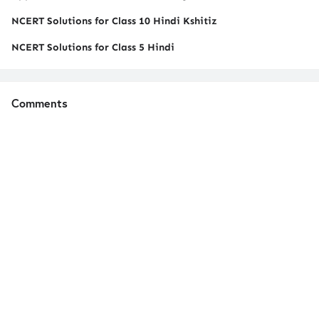
NCERT Solutions for Class 10 Hindi Kshitiz
NCERT Solutions for Class 5 Hindi
Comments