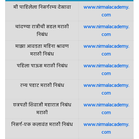
मी पाहिलेला निसर्गरम्य देखावा
www.nirmalacademy.
com
चांदण्या रात्रीची सहल मराठी
www.nirmalacademy.
निबंध
com
माझा आवडता महिना श्रावण
www.nirmalacademy.
मराठी निबंध
com
पहिला पाऊस मराठी निबंध
www.nirmalacademy.
com
रम्‍य पहाट मराठी निबंध
www.nirmalacademy.
com
छत्रपती शिवाजी महाराज निबंध
www.nirmalacademy.
मराठी
com
निसर्ग-एक कलावंत मराठी निबंध
www.nirmalacademy.
com