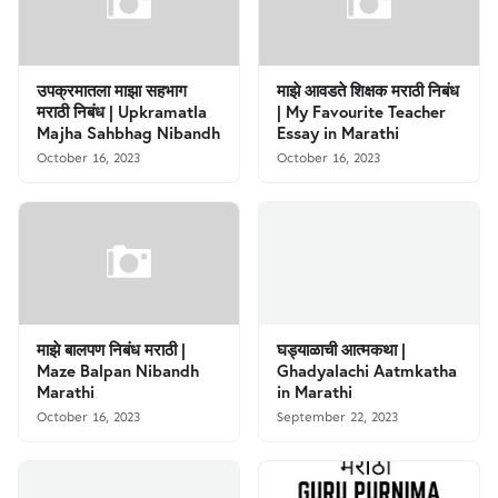
उपक्रमातला माझा सहभाग
माझे आवडते शिक्षक मराठी निबंध
मराठी निबंध | Upkramatla
| My Favourite Teacher
Majha Sahbhag Nibandh
Essay in Marathi
October 16, 2023
October 16, 2023
माझे बालपण निबंध मराठी |
घड्याळाची आत्मकथा |
Maze Balpan Nibandh
Ghadyalachi Aatmkatha
Marathi
in Marathi
October 16, 2023
September 22, 2023