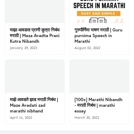
माझा आवडता प्राणी कुत्रा निबंध
गुरुपौर्णिमा भाषण मराठी | Guru
मराठी | Maza Avadta Prani
purnima Speech in
Kutra Nibandh
Marathi
January 29, 2023
August 02, 2022
माझे आवडते झाड मराठी निबंध |
[100+] Marathi Nibandh
Maze Avadati zad
- मराठी निबंध | marathi
marathi nibhand
essay
April 11, 2022
March 30, 2022